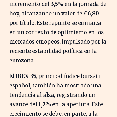
incremento del
3,5%
en la jornada de
hoy, alcanzando un valor de
€6,80
por título. Este repunte se enmarca
en un contexto de optimismo en los
mercados europeos, impulsado por la
reciente estabilidad política en la
eurozona.
El
IBEX 35
, principal índice bursátil
español, también ha mostrado una
tendencia al alza, registrando un
avance del
1,2%
en la apertura. Este
crecimiento se debe, en parte, a la