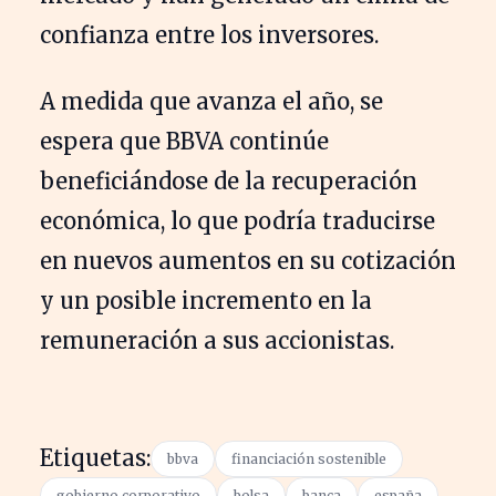
confianza entre los inversores.
A medida que avanza el año, se
espera que BBVA continúe
beneficiándose de la recuperación
económica, lo que podría traducirse
en nuevos aumentos en su cotización
y un posible incremento en la
remuneración a sus accionistas.
Etiquetas:
bbva
financiación sostenible
gobierno corporativo
bolsa
banca
españa