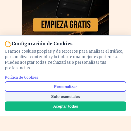
Configuración de Cookies
Usamos cookies propias y de terceros para analizar el tráfico,
personalizar contenido y brindarte una mejor experiencia.
Puedes aceptar todas, rechazarlas o personalizar tus
preferencias.
Política de Cookies
PUBLICIDAD
Personalizar
Solo esenciales
Aceptar todas