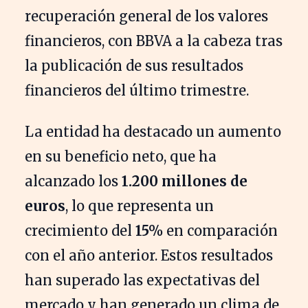
recuperación general de los valores
financieros, con BBVA a la cabeza tras
la publicación de sus resultados
financieros del último trimestre.
La entidad ha destacado un aumento
en su beneficio neto, que ha
alcanzado los
1.200 millones de
euros
, lo que representa un
crecimiento del
15%
en comparación
con el año anterior. Estos resultados
han superado las expectativas del
mercado y han generado un clima de