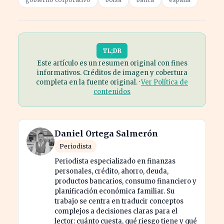
TL;DR
Este artículo es un resumen original con fines
informativos. Créditos de imagen y cobertura
completa en la fuente original. ·
Ver Política de
contenidos
Daniel Ortega Salmerón
Periodista
Periodista especializado en finanzas
personales, crédito, ahorro, deuda,
productos bancarios, consumo financiero y
planificación económica familiar. Su
trabajo se centra en traducir conceptos
complejos a decisiones claras para el
lector: cuánto cuesta, qué riesgo tiene y qué