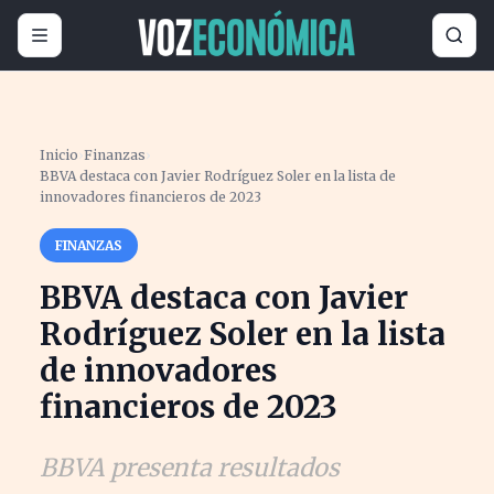
Inicio
›
Finanzas
›
BBVA destaca con Javier Rodríguez Soler en la lista de
innovadores financieros de 2023
FINANZAS
BBVA destaca con Javier
Rodríguez Soler en la lista
de innovadores
financieros de 2023
BBVA presenta resultados