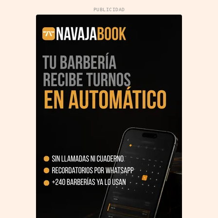
PUBLICIDAD