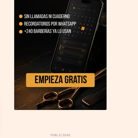
PUBLICIDAD