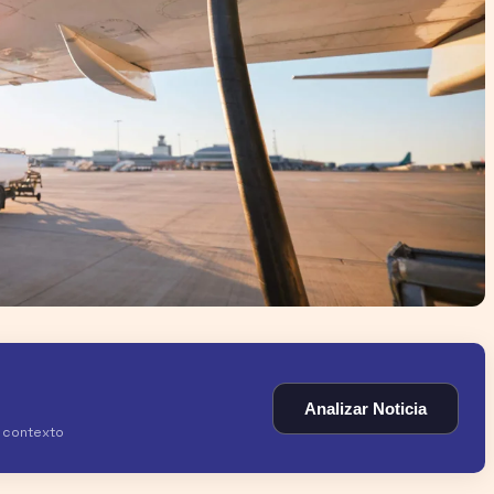
Analizar Noticia
y contexto