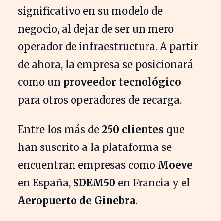
significativo en su modelo de
negocio, al dejar de ser un mero
operador de infraestructura. A partir
de ahora, la empresa se posicionará
como un
proveedor tecnológico
para otros operadores de recarga.
Entre los más de
250 clientes
que
han suscrito a la plataforma se
encuentran empresas como
Moeve
en España,
SDEM50
en Francia y el
Aeropuerto de Ginebra
.