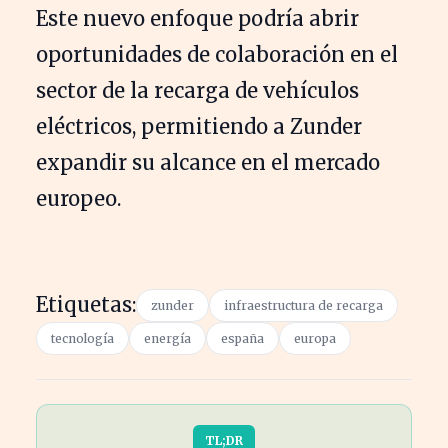
Este nuevo enfoque podría abrir
oportunidades de colaboración en el
sector de la recarga de vehículos
eléctricos, permitiendo a Zunder
expandir su alcance en el mercado
europeo.
Etiquetas:
zunder
infraestructura de recarga
tecnología
energía
españa
europa
TL;DR