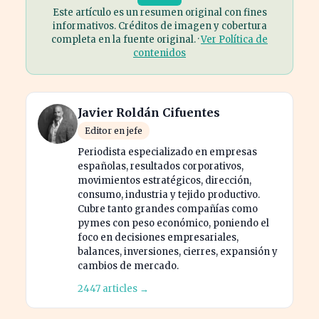
Este artículo es un resumen original con fines
informativos. Créditos de imagen y cobertura
completa en la fuente original. ·
Ver Política de
contenidos
Javier Roldán Cifuentes
Editor en jefe
Periodista especializado en empresas
españolas, resultados corporativos,
movimientos estratégicos, dirección,
consumo, industria y tejido productivo.
Cubre tanto grandes compañías como
pymes con peso económico, poniendo el
foco en decisiones empresariales,
balances, inversiones, cierres, expansión y
cambios de mercado.
2447 articles →