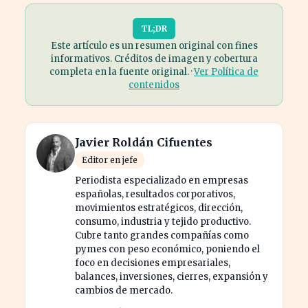
TL;DR
Este artículo es un resumen original con fines
informativos. Créditos de imagen y cobertura
completa en la fuente original. ·
Ver Política de
contenidos
Javier Roldán Cifuentes
Editor en jefe
Periodista especializado en empresas
españolas, resultados corporativos,
movimientos estratégicos, dirección,
consumo, industria y tejido productivo.
Cubre tanto grandes compañías como
pymes con peso económico, poniendo el
foco en decisiones empresariales,
balances, inversiones, cierres, expansión y
cambios de mercado.