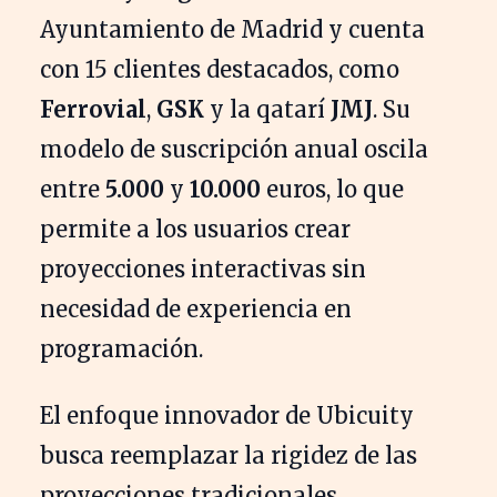
Ayuntamiento de Madrid y cuenta
con 15 clientes destacados, como
Ferrovial
,
GSK
y la qatarí
JMJ
. Su
modelo de suscripción anual oscila
entre
5.000
y
10.000
euros, lo que
permite a los usuarios crear
proyecciones interactivas sin
necesidad de experiencia en
programación.
El enfoque innovador de Ubicuity
busca reemplazar la rigidez de las
proyecciones tradicionales,