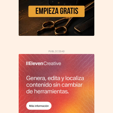
PUBLICIDAD