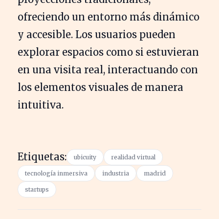
ofreciendo un entorno más dinámico
y accesible. Los usuarios pueden
explorar espacios como si estuvieran
en una visita real, interactuando con
los elementos visuales de manera
intuitiva.
Etiquetas:
ubicuity
realidad virtual
tecnología inmersiva
industria
madrid
startups