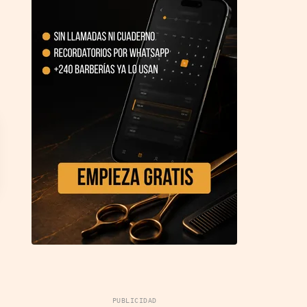
PUBLICIDAD