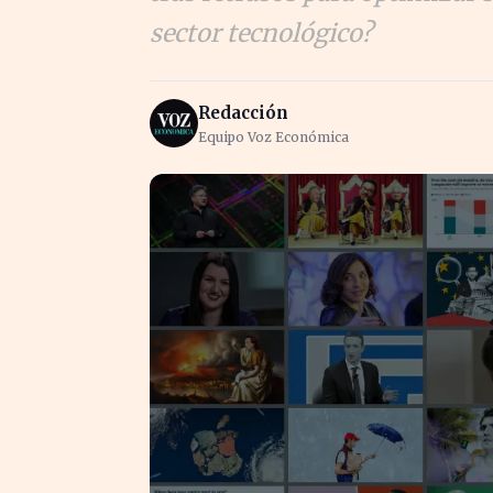
sector tecnológico?
Redacción
Equipo Voz Económica