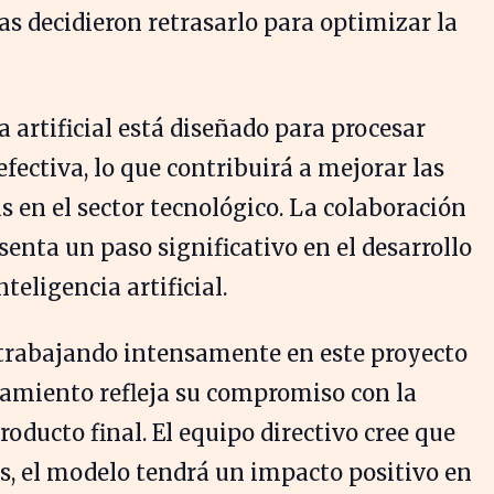
as decidieron retrasarlo para optimizar la
 artificial está diseñado para procesar
fectiva, lo que contribuirá a mejorar las
en el sector tecnológico. La colaboración
enta un paso significativo en el desarrollo
teligencia artificial.
rabajando intensamente en este proyecto
nzamiento refleja su compromiso con la
roducto final. El equipo directivo cree que
, el modelo tendrá un impacto positivo en