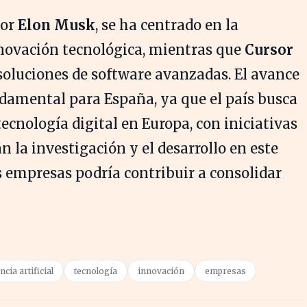
por
Elon Musk
, se ha centrado en la
nnovación tecnológica, mientras que
Cursor
soluciones de software avanzadas. El avance
undamental para España, ya que el país busca
ecnología digital en Europa, con iniciativas
la investigación y el desarrollo en este
s empresas podría contribuir a consolidar
ncia artificial
tecnología
innovación
empresas