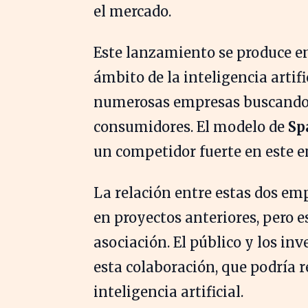
el mercado.
Este lanzamiento se produce e
ámbito de la inteligencia artif
numerosas empresas buscando i
consumidores. El modelo de
Sp
un competidor fuerte en este 
La relación entre estas dos em
en proyectos anteriores, pero 
asociación. El público y los inv
esta colaboración, que podría re
inteligencia artificial.