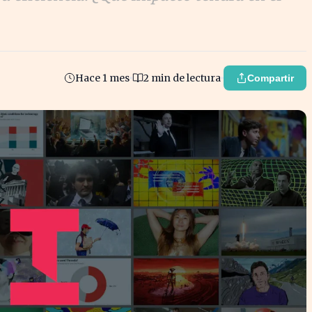
Hace 1 mes
2 min de lectura
Compartir