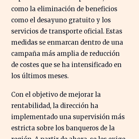
como la eliminación de beneficios
como el desayuno gratuito y los
servicios de transporte oficial. Estas
medidas se enmarcan dentro de una
campaña más amplia de reducción
de costes que se ha intensificado en
los últimos meses.
Con el objetivo de mejorar la
rentabilidad, la dirección ha
implementado una supervisión más
estricta sobre los banqueros de la