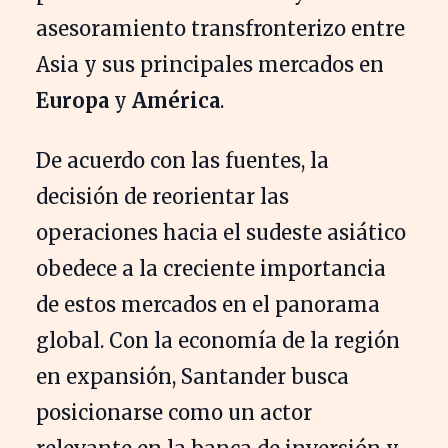
asesoramiento transfronterizo entre
Asia y sus principales mercados en
Europa
y
América
.
De acuerdo con las fuentes, la
decisión de reorientar las
operaciones hacia el sudeste asiático
obedece a la creciente importancia
de estos mercados en el panorama
global. Con la economía de la región
en expansión, Santander busca
posicionarse como un actor