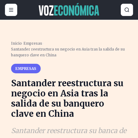
Inicio
›
Empresas
›
Santander reestructura su negocio en Asia tras la salida de su
banquero clave en China
EMPRESAS
Santander reestructura su
negocio en Asia tras la
salida de su banquero
clave en China
Santander reestructura su banca de