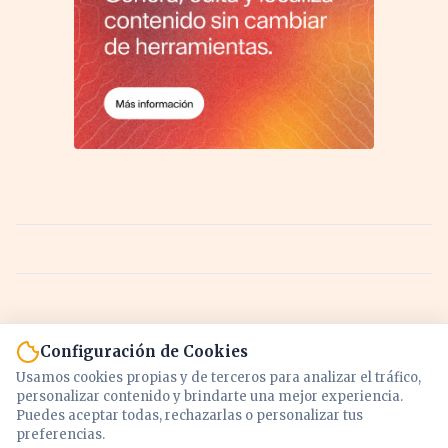
Configuración de Cookies
Usamos cookies propias y de terceros para analizar el tráfico,
personalizar contenido y brindarte una mejor experiencia.
Puedes aceptar todas, rechazarlas o personalizar tus
preferencias.