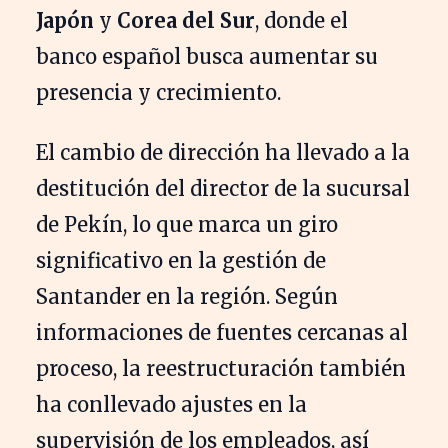
Japón
y
Corea del Sur
, donde el
banco español busca aumentar su
presencia y crecimiento.
El cambio de dirección ha llevado a la
destitución del director de la sucursal
de Pekín, lo que marca un giro
significativo en la gestión de
Santander en la región. Según
informaciones de fuentes cercanas al
proceso, la reestructuración también
ha conllevado ajustes en la
supervisión de los empleados, así