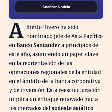
Analizar Noticia
A
lberto Rivero ha sido
nombrado jefe de Asia Pacífico
en
Banco Santander
a principios de
este año, asumiendo un papel clave
en la reorientación de las
operaciones regionales de la entidad
en el ámbito de la banca corporativa
y de inversión. Esta reestructuración
implica un enfoque renovado hacia
los mercados del
sudeste asiático
,