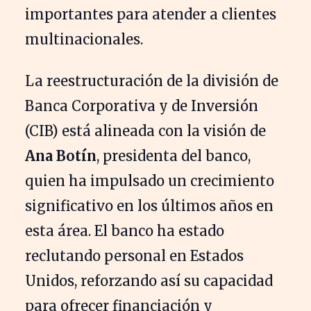
importantes para atender a clientes
multinacionales.
La reestructuración de la división de
Banca Corporativa y de Inversión
(CIB) está alineada con la visión de
Ana Botín
, presidenta del banco,
quien ha impulsado un crecimiento
significativo en los últimos años en
esta área. El banco ha estado
reclutando personal en Estados
Unidos, reforzando así su capacidad
para ofrecer financiación y