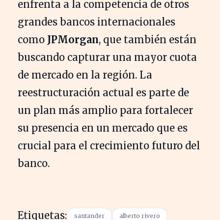
enfrenta a la competencia de otros
grandes bancos internacionales
como
JPMorgan
, que también están
buscando capturar una mayor cuota
de mercado en la región. La
reestructuración actual es parte de
un plan más amplio para fortalecer
su presencia en un mercado que es
crucial para el crecimiento futuro del
banco.
Etiquetas:
santander
alberto rivero