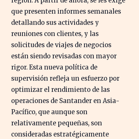
región. A partir de ahora, se les exige
que presenten informes semanales
detallando sus actividades y
reuniones con clientes, y las
solicitudes de viajes de negocios
están siendo revisadas con mayor
rigor. Esta nueva política de
supervisión refleja un esfuerzo por
optimizar el rendimiento de las
operaciones de Santander en Asia-
Pacífico, que aunque son
relativamente pequeñas, son
consideradas estratégicamente