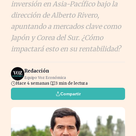
inversión en Asia-Pacífico bajo la
dirección de Alberto Rivero,
apuntando a mercados clave como
Japón y Corea del Sur. ¿Cómo
impactará esto en su rentabilidad?
Redacción
Equipo Voz Económica
Hace 4 semanas
3 min de lectura
Compartir