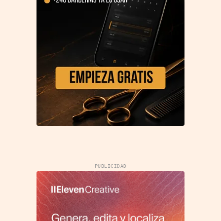
PUBLICIDAD