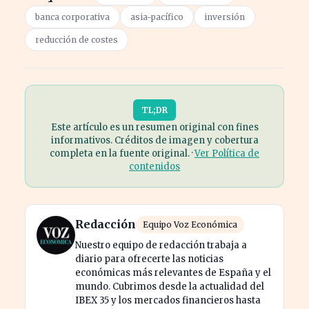
banca corporativa
asia-pacífico
inversión
reducción de costes
TL;DR
Este artículo es un resumen original con fines
informativos. Créditos de imagen y cobertura
completa en la fuente original. ·
Ver Política de
contenidos
Redacción
Equipo Voz Económica
Nuestro equipo de redacción trabaja a
diario para ofrecerte las noticias
económicas más relevantes de España y el
mundo. Cubrimos desde la actualidad del
IBEX 35 y los mercados financieros hasta