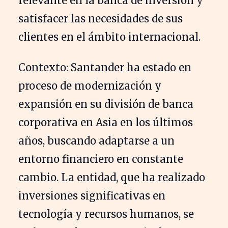
relevante en la banca de inversión y
satisfacer las necesidades de sus
clientes en el ámbito internacional.
Contexto: Santander ha estado en
proceso de modernización y
expansión en su división de banca
corporativa en Asia en los últimos
años, buscando adaptarse a un
entorno financiero en constante
cambio. La entidad, que ha realizado
inversiones significativas en
tecnología y recursos humanos, se