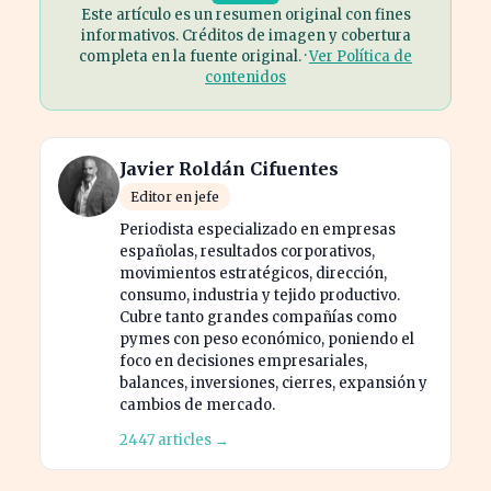
Este artículo es un resumen original con fines
informativos. Créditos de imagen y cobertura
completa en la fuente original. ·
Ver Política de
contenidos
Javier Roldán Cifuentes
Editor en jefe
Periodista especializado en empresas
españolas, resultados corporativos,
movimientos estratégicos, dirección,
consumo, industria y tejido productivo.
Cubre tanto grandes compañías como
pymes con peso económico, poniendo el
foco en decisiones empresariales,
balances, inversiones, cierres, expansión y
cambios de mercado.
2447 articles →