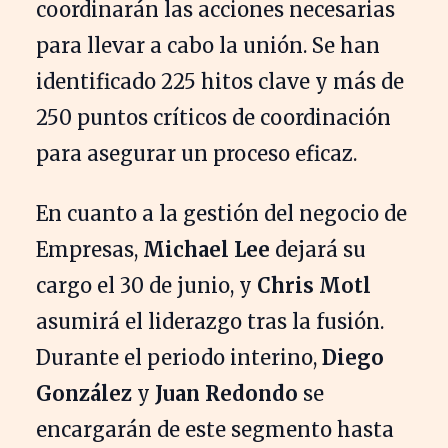
coordinarán las acciones necesarias
para llevar a cabo la unión. Se han
identificado 225 hitos clave y más de
250 puntos críticos de coordinación
para asegurar un proceso eficaz.
En cuanto a la gestión del negocio de
Empresas,
Michael Lee
dejará su
cargo el 30 de junio, y
Chris Motl
asumirá el liderazgo tras la fusión.
Durante el periodo interino,
Diego
González
y
Juan Redondo
se
encargarán de este segmento hasta