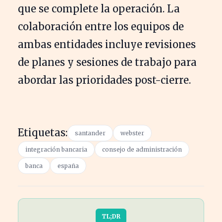
que se complete la operación. La
colaboración entre los equipos de
ambas entidades incluye revisiones
de planes y sesiones de trabajo para
abordar las prioridades post-cierre.
Etiquetas:
santander
webster
integración bancaria
consejo de administración
banca
españa
TL;DR