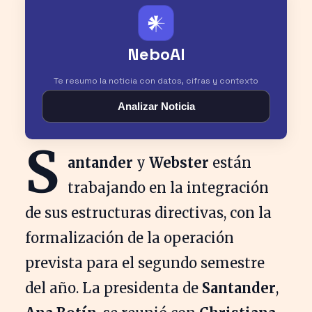
𒀭
NeboAI
Te resumo la noticia con datos, cifras y contexto
Analizar Noticia
S
antander
y
Webster
están
trabajando en la integración
de sus estructuras directivas, con la
formalización de la operación
prevista para el segundo semestre
del año. La presidenta de
Santander
,