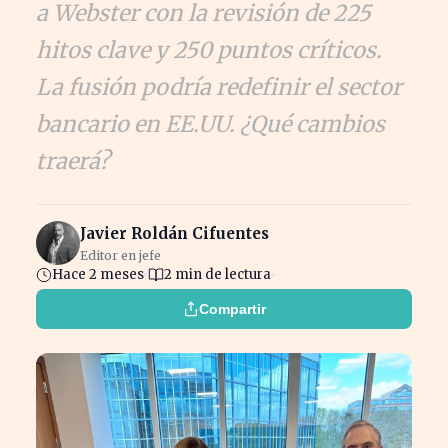
a Webster con la revisión de 225
hitos clave y 250 puntos críticos.
La fusión podría redefinir el sector
bancario en EE.UU. ¿Qué cambios
traerá?
Javier Roldán Cifuentes
Editor en jefe
Hace 2 meses
2 min de lectura
Compartir