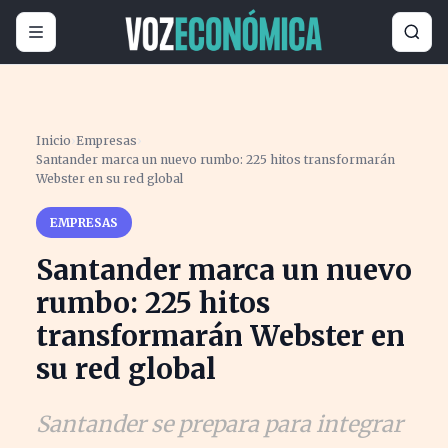
Inicio
›
Empresas
›
Santander marca un nuevo rumbo: 225 hitos transformarán
Webster en su red global
EMPRESAS
Santander marca un nuevo
rumbo: 225 hitos
transformarán Webster en
su red global
Santander se prepara para integrar