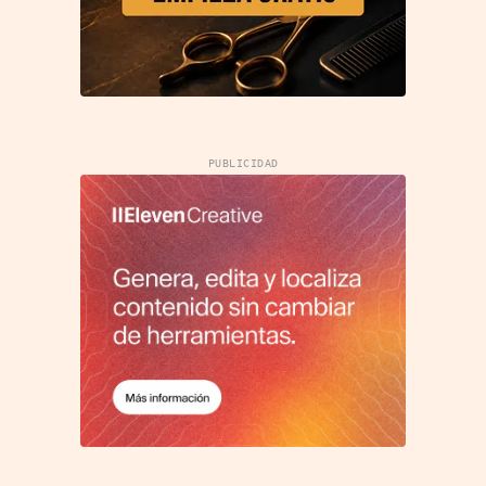
PUBLICIDAD