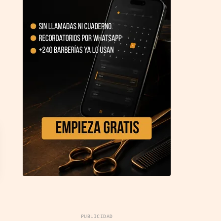
PUBLICIDAD