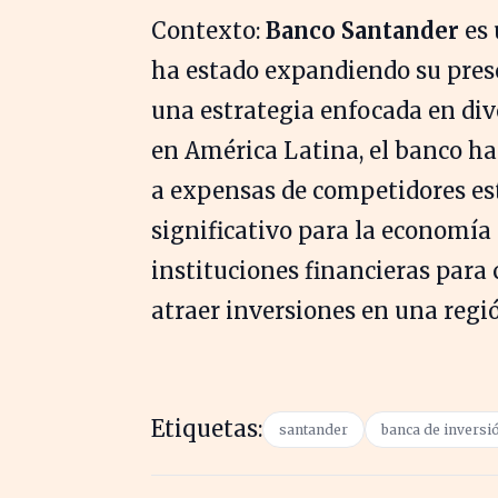
Contexto:
Banco Santander
es 
ha estado expandiendo su prese
una estrategia enfocada en dive
en América Latina, el banco h
a expensas de competidores es
significativo para la economía 
instituciones financieras para
atraer inversiones en una regió
Etiquetas:
santander
banca de inversi