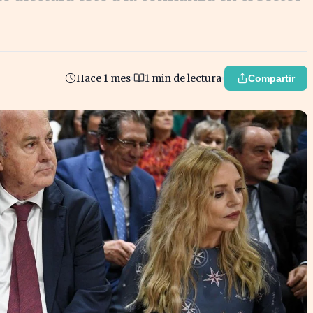
Hace 1 mes
1 min de lectura
Compartir