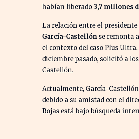
habían liberado
3,7 millones 
La relación entre el presidente
García-Castellón
se remonta a 
el contexto del caso Plus Ultra
diciembre pasado, solicitó a l
Castellón.
Actualmente, García-Castellón 
debido a su amistad con el dire
Rojas está bajo búsqueda inter