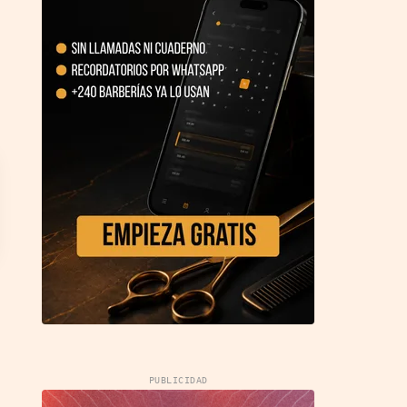
PUBLICIDAD