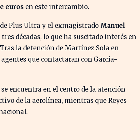
de euros
en este intercambio.
 de Plus Ultra y el exmagistrado
Manuel
tres décadas, lo que ha suscitado interés en
. Tras la detención de Martínez Sola en
os agentes que contactaran con García-
se encuentra en el centro de la atención
ctivo de la aerolínea, mientras que Reyes
nacional.