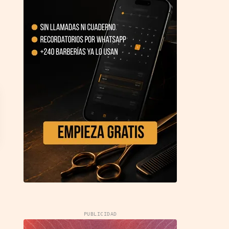
PUBLICIDAD