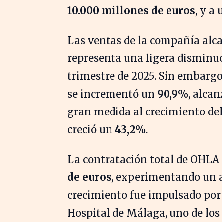
10.000 millones de euros
, y a
Las ventas de la compañía al
representa una ligera disminu
trimestre de 2025. Sin embargo,
se incrementó un
90,9%
, alca
gran medida al crecimiento del
creció un
43,2%
.
La contratación total de OHLA 
de euros
, experimentando un 
crecimiento fue impulsado por 
Hospital de Málaga, uno de los