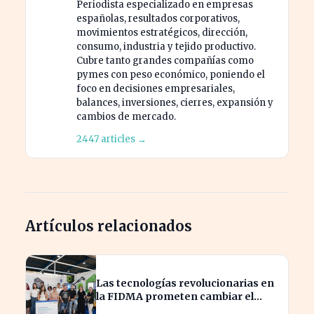
Periodista especializado en empresas
españolas, resultados corporativos,
movimientos estratégicos, dirección,
consumo, industria y tejido productivo.
Cubre tanto grandes compañías como
pymes con peso económico, poniendo el
foco en decisiones empresariales,
balances, inversiones, cierres, expansión y
cambios de mercado.
2447 articles →
Artículos relacionados
Las tecnologías revolucionarias en
la FIDMA prometen cambiar el
futuro empresarial en Asturias