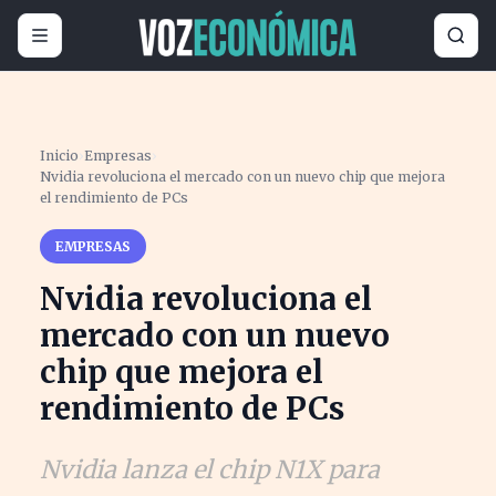
Inicio
›
Empresas
›
Nvidia revoluciona el mercado con un nuevo chip que mejora
el rendimiento de PCs
EMPRESAS
Nvidia revoluciona el
mercado con un nuevo
chip que mejora el
rendimiento de PCs
Nvidia lanza el chip N1X para