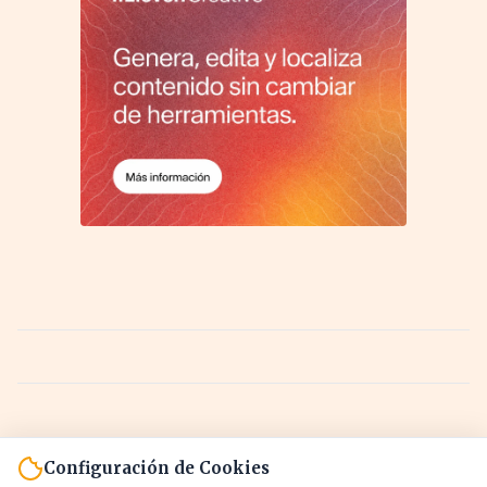
Configuración de Cookies