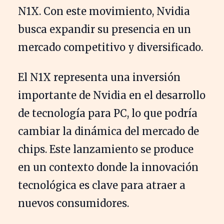
N1X. Con este movimiento, Nvidia
busca expandir su presencia en un
mercado competitivo y diversificado.
El N1X representa una inversión
importante de Nvidia en el desarrollo
de tecnología para PC, lo que podría
cambiar la dinámica del mercado de
chips. Este lanzamiento se produce
en un contexto donde la innovación
tecnológica es clave para atraer a
nuevos consumidores.