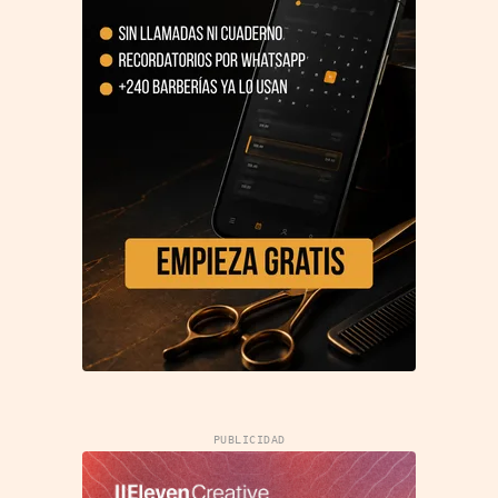
PUBLICIDAD