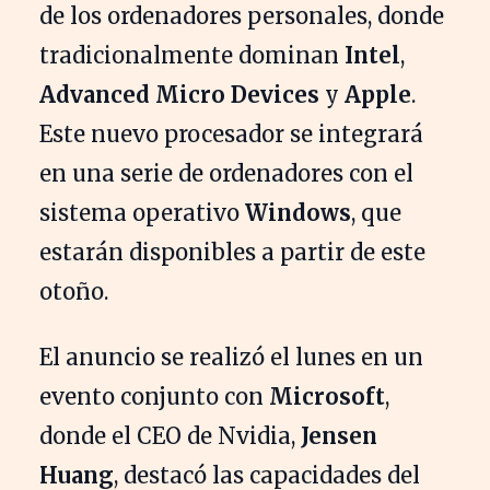
de los ordenadores personales, donde
tradicionalmente dominan
Intel
,
Advanced Micro Devices
y
Apple
.
Este nuevo procesador se integrará
en una serie de ordenadores con el
sistema operativo
Windows
, que
estarán disponibles a partir de este
otoño.
El anuncio se realizó el lunes en un
evento conjunto con
Microsoft
,
donde el CEO de Nvidia,
Jensen
Huang
, destacó las capacidades del