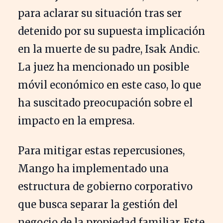
para aclarar su situación tras ser
detenido por su supuesta implicación
en la muerte de su padre, Isak Andic.
La juez ha mencionado un posible
móvil económico en este caso, lo que
ha suscitado preocupación sobre el
impacto en la empresa.
Para mitigar estas repercusiones,
Mango ha implementado una
estructura de gobierno corporativo
que busca separar la gestión del
negocio de la propiedad familiar. Este