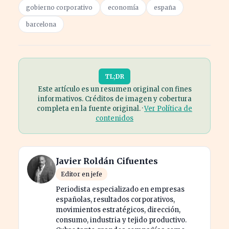
gobierno corporativo
economía
españa
barcelona
TL;DR
Este artículo es un resumen original con fines
informativos. Créditos de imagen y cobertura
completa en la fuente original. ·
Ver Política de
contenidos
Javier Roldán Cifuentes
Editor en jefe
Periodista especializado en empresas
españolas, resultados corporativos,
movimientos estratégicos, dirección,
consumo, industria y tejido productivo.