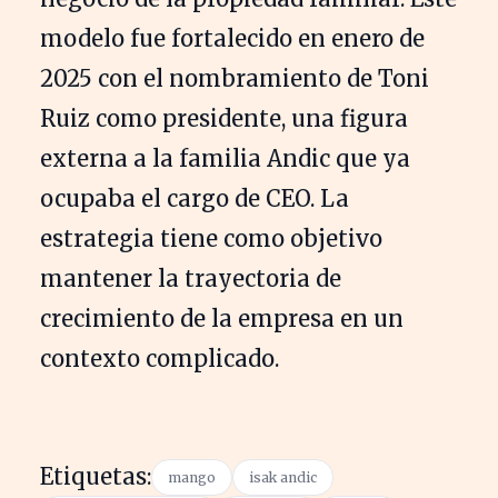
modelo fue fortalecido en enero de
2025 con el nombramiento de Toni
Ruiz como presidente, una figura
externa a la familia Andic que ya
ocupaba el cargo de CEO. La
estrategia tiene como objetivo
mantener la trayectoria de
crecimiento de la empresa en un
contexto complicado.
Etiquetas:
mango
isak andic