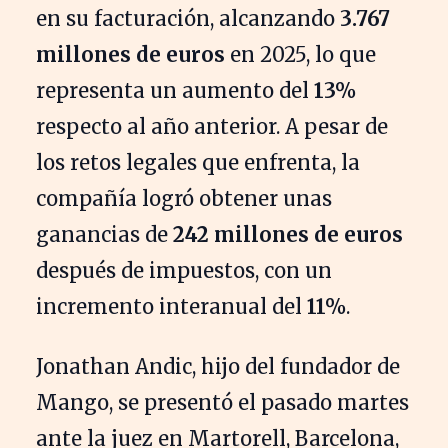
en su facturación, alcanzando
3.767
millones de euros
en 2025, lo que
representa un aumento del
13%
respecto al año anterior. A pesar de
los retos legales que enfrenta, la
compañía logró obtener unas
ganancias de
242 millones de euros
después de impuestos, con un
incremento interanual del
11%
.
Jonathan Andic, hijo del fundador de
Mango, se presentó el pasado martes
ante la juez en Martorell, Barcelona,