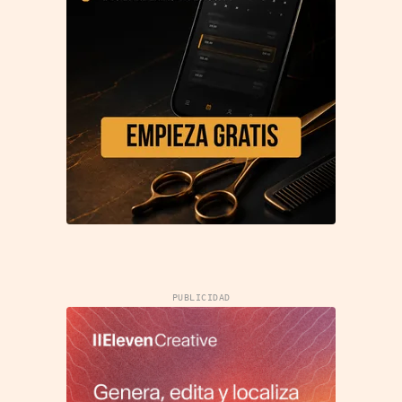
PUBLICIDAD