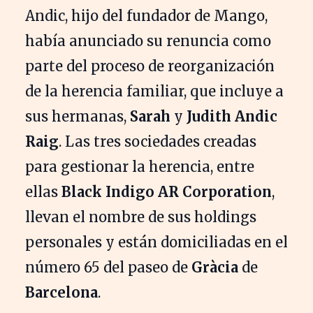
Andic, hijo del fundador de Mango,
había anunciado su renuncia como
parte del proceso de reorganización
de la herencia familiar, que incluye a
sus hermanas,
Sarah
y
Judith Andic
Raig
. Las tres sociedades creadas
para gestionar la herencia, entre
ellas
Black Indigo AR Corporation
,
llevan el nombre de sus holdings
personales y están domiciliadas en el
número 65 del paseo de
Gràcia
de
Barcelona
.