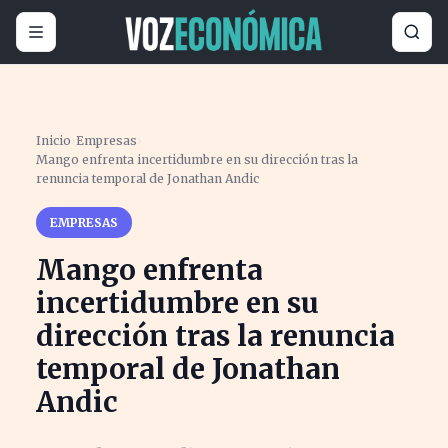
Inicio
›
Empresas
›
Mango enfrenta incertidumbre en su dirección tras la
renuncia temporal de Jonathan Andic
EMPRESAS
Mango enfrenta
incertidumbre en su
dirección tras la renuncia
temporal de Jonathan
Andic