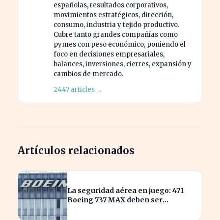
españolas, resultados corporativos,
movimientos estratégicos, dirección,
consumo, industria y tejido productivo.
Cubre tanto grandes compañías como
pymes con peso económico, poniendo el
foco en decisiones empresariales,
balances, inversiones, cierres, expansión y
cambios de mercado.
2447 articles →
Artículos relacionados
La seguridad aérea en juego: 471
Boeing 737 MAX deben ser
inspeccionados urgentemente