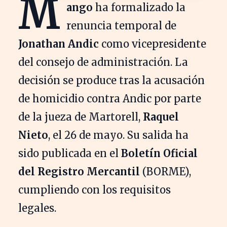
M
ango
ha formalizado la
renuncia temporal de
Jonathan Andic
como vicepresidente
del consejo de administración. La
decisión se produce tras la acusación
de homicidio contra Andic por parte
de la jueza de Martorell,
Raquel
Nieto
, el 26 de mayo. Su salida ha
sido publicada en el
Boletín Oficial
del Registro Mercantil
(BORME),
cumpliendo con los requisitos
legales.