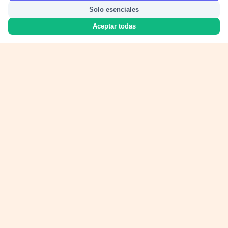
Solo esenciales
Aceptar todas