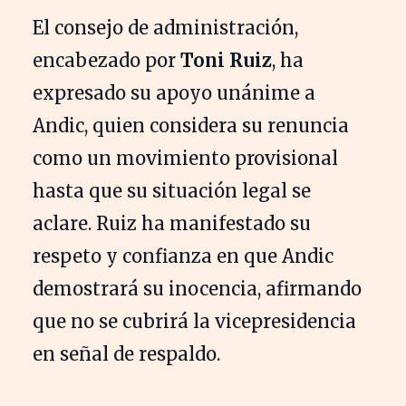
El consejo de administración,
encabezado por
Toni Ruiz
, ha
expresado su apoyo unánime a
Andic, quien considera su renuncia
como un movimiento provisional
hasta que su situación legal se
aclare. Ruiz ha manifestado su
respeto y confianza en que Andic
demostrará su inocencia, afirmando
que no se cubrirá la vicepresidencia
en señal de respaldo.