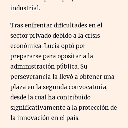
industrial.
Tras enfrentar dificultades en el
sector privado debido a la crisis
económica, Lucía optó por
prepararse para opositar a la
administración pública. Su
perseverancia la llevó a obtener una
plaza en la segunda convocatoria,
desde la cual ha contribuido
significativamente a la protección de
la innovación en el país.