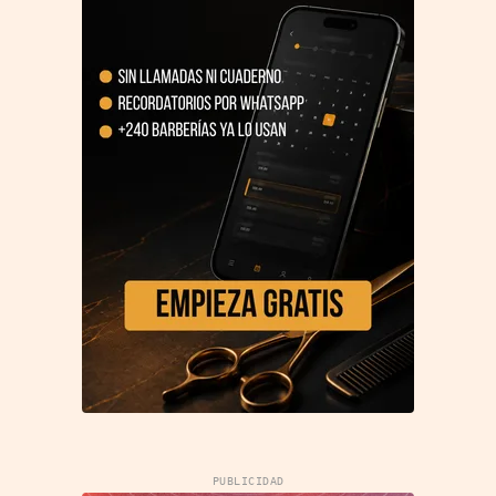
PUBLICIDAD