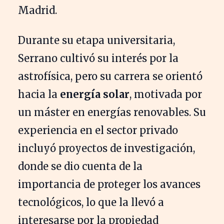
Madrid.
Durante su etapa universitaria,
Serrano cultivó su interés por la
astrofísica, pero su carrera se orientó
hacia la
energía solar
, motivada por
un máster en energías renovables. Su
experiencia en el sector privado
incluyó proyectos de investigación,
donde se dio cuenta de la
importancia de proteger los avances
tecnológicos, lo que la llevó a
interesarse por la propiedad