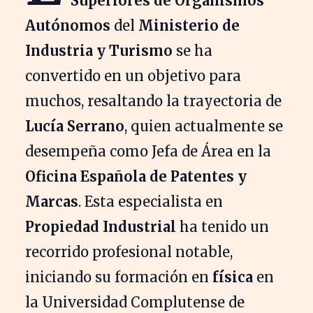
Superiores de Organismos
Autónomos
del
Ministerio de
Industria y Turismo
se ha
convertido en un objetivo para
muchos, resaltando la trayectoria de
Lucía Serrano
, quien actualmente se
desempeña como Jefa de Área en la
Oficina Española de Patentes y
Marcas
. Esta especialista en
Propiedad Industrial
ha tenido un
recorrido profesional notable,
iniciando su formación en
física
en
la Universidad Complutense de