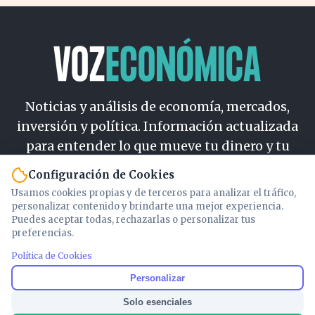
Noticias y análisis de economía, mercados,
inversión y política. Información actualizada
para entender lo que mueve tu dinero y tu
país.
Configuración de Cookies
Usamos cookies propias y de terceros para analizar el tráfico,
Nosotros
personalizar contenido y brindarte una mejor experiencia.
Cookies
Puedes aceptar todas, rechazarlas o personalizar tus
preferencias.
Privacidad
Términos
Política de Cookies
Política de Contenido
Personalizar
Solo esenciales