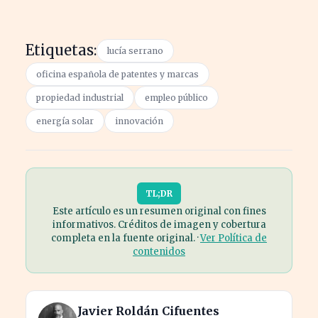
Etiquetas:
lucía serrano
oficina española de patentes y marcas
propiedad industrial
empleo público
energía solar
innovación
TL;DR
Este artículo es un resumen original con fines
informativos. Créditos de imagen y cobertura
completa en la fuente original. ·
Ver Política de
contenidos
Javier Roldán Cifuentes