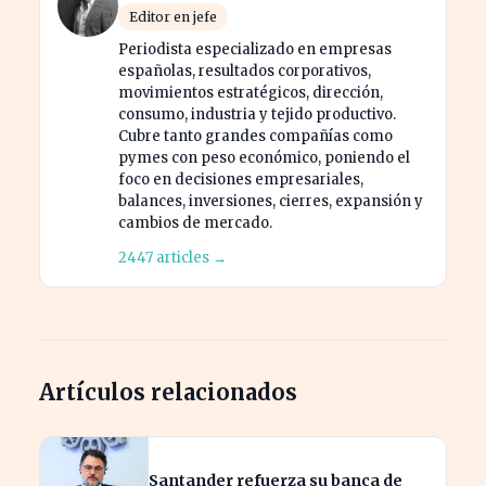
Editor en jefe
Periodista especializado en empresas
españolas, resultados corporativos,
movimientos estratégicos, dirección,
consumo, industria y tejido productivo.
Cubre tanto grandes compañías como
pymes con peso económico, poniendo el
foco en decisiones empresariales,
balances, inversiones, cierres, expansión y
cambios de mercado.
2447 articles →
Artículos relacionados
Santander refuerza su banca de