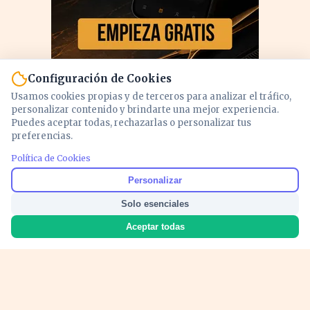
Configuración de Cookies
Usamos cookies propias y de terceros para analizar el tráfico,
personalizar contenido y brindarte una mejor experiencia.
Puedes aceptar todas, rechazarlas o personalizar tus
preferencias.
Política de Cookies
PUBLICIDAD
Personalizar
Solo esenciales
Aceptar todas