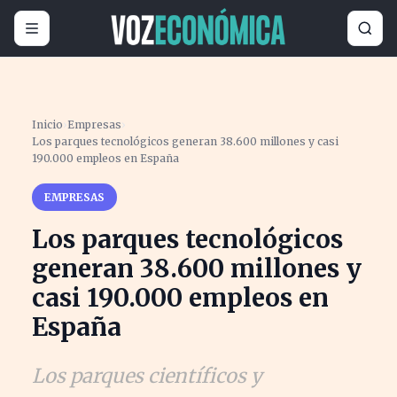
Inicio
›
Empresas
›
Los parques tecnológicos generan 38.600 millones y casi
190.000 empleos en España
EMPRESAS
Los parques tecnológicos
generan 38.600 millones y
casi 190.000 empleos en
España
Los parques científicos y