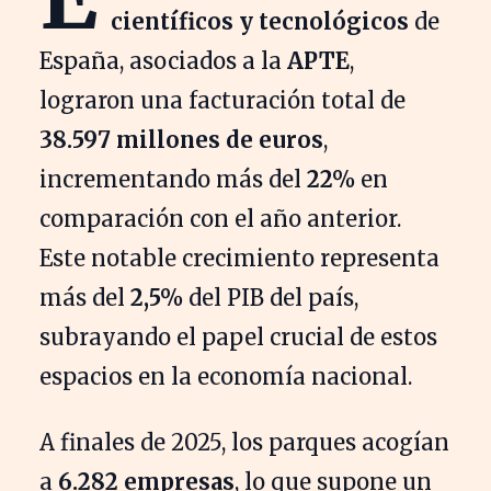
científicos y tecnológicos
de
España, asociados a la
APTE
,
lograron una facturación total de
38.597 millones de euros
,
incrementando más del
22%
en
comparación con el año anterior.
Este notable crecimiento representa
más del
2,5%
del PIB del país,
subrayando el papel crucial de estos
espacios en la economía nacional.
A finales de 2025, los parques acogían
a
6.282 empresas
, lo que supone un