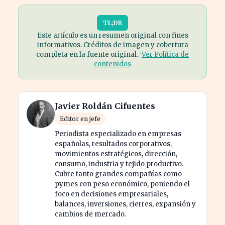
TL;DR
Este artículo es un resumen original con fines
informativos. Créditos de imagen y cobertura
completa en la fuente original. ·
Ver Política de
contenidos
Javier Roldán Cifuentes
Editor en jefe
Periodista especializado en empresas
españolas, resultados corporativos,
movimientos estratégicos, dirección,
consumo, industria y tejido productivo.
Cubre tanto grandes compañías como
pymes con peso económico, poniendo el
foco en decisiones empresariales,
balances, inversiones, cierres, expansión y
cambios de mercado.