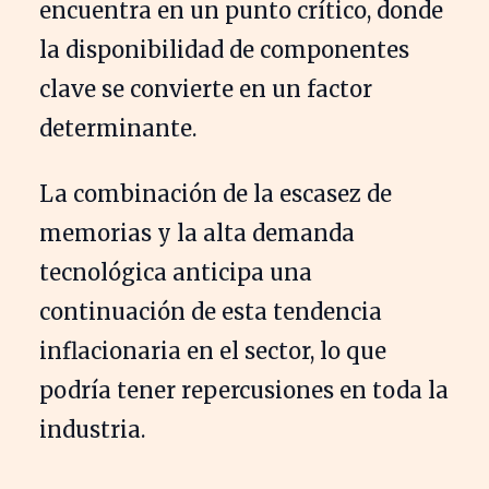
encuentra en un punto crítico, donde
la disponibilidad de componentes
clave se convierte en un factor
determinante.
La combinación de la escasez de
memorias y la alta demanda
tecnológica anticipa una
continuación de esta tendencia
inflacionaria en el sector, lo que
podría tener repercusiones en toda la
industria.