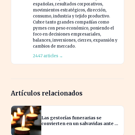
españolas, resultados corporativos,
movimientos estratégicos, dirección,
consumo, industria y tejido productivo.
Cubre tanto grandes compañías como
pymes con peso económico, poniendo el
foco en decisiones empresariales,
balances, inversiones, cierres, expansión y
cambios de mercado.
2447 articles →
Artículos relacionados
Las gestorías funerarias se
convierten en un salvavidas ante el
complicado proceso administrativo
tras un fallecimiento.