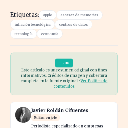
Etiquetas:
apple
escasez de memorias
inflación tecnológica
centros de datos
tecnología
economía
TL;DR
Este artículo es un resumen original con fines
informativos. Créditos de imagen y cobertura
completa en la fuente original. ·
Ver Política de
contenidos
Javier Roldán Cifuentes
Editor en jefe
Periodista especializado en empresas