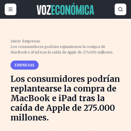
Inicio
›
Empresas
›
Los consumidores podrían replantearse la compra de
MacBook e iPad tras la caída de Apple de 275.000 millones.
EMPRESAS
Los consumidores podrían
replantearse la compra de
MacBook e iPad tras la
caída de Apple de 275.000
millones.