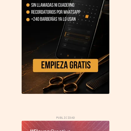
PUBLICIDAD