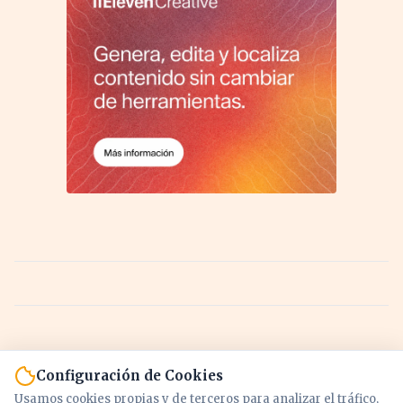
Configuración de Cookies
Usamos cookies propias y de terceros para analizar el tráfico,