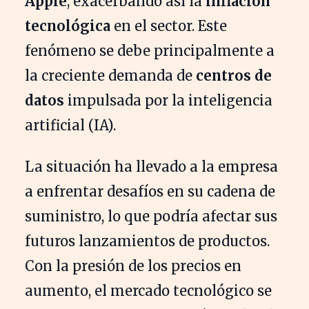
Apple
, exacerbando así la
inflación
tecnológica
en el sector. Este
fenómeno se debe principalmente a
la creciente demanda de
centros de
datos
impulsada por la inteligencia
artificial (IA).
La situación ha llevado a la empresa
a enfrentar desafíos en su cadena de
suministro, lo que podría afectar sus
futuros lanzamientos de productos.
Con la presión de los precios en
aumento, el mercado tecnológico se