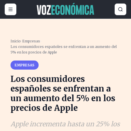
Inicio
›
Empresas
›
Los consumidores españoles se enfrentan a un aumento del
5% en los precios de Apple
EMPRESAS
Los consumidores
españoles se enfrentan a
un aumento del 5% en los
precios de Apple
Apple incrementa hasta un 25% los