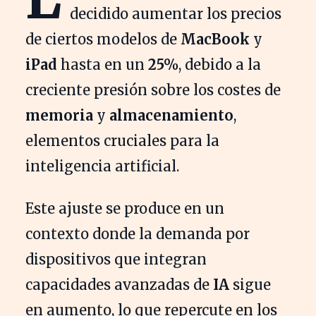
decidido aumentar los precios
de ciertos modelos de
MacBook
y
iPad
hasta en un
25%
, debido a la
creciente presión sobre los costes de
memoria
y
almacenamiento
,
elementos cruciales para la
inteligencia artificial.
Este ajuste se produce en un
contexto donde la demanda por
dispositivos que integran
capacidades avanzadas de
IA
sigue
en aumento, lo que repercute en los