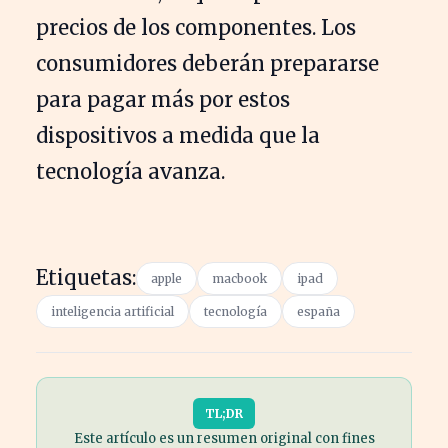
precios de los componentes. Los
consumidores deberán prepararse
para pagar más por estos
dispositivos a medida que la
tecnología avanza.
Etiquetas:
apple
macbook
ipad
inteligencia artificial
tecnología
españa
TL;DR
Este artículo es un resumen original con fines