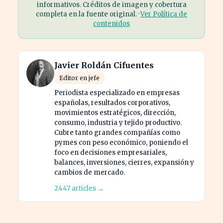
informativos. Créditos de imagen y cobertura
completa en la fuente original. ·
Ver Política de
contenidos
Javier Roldán Cifuentes
Editor en jefe
Periodista especializado en empresas
españolas, resultados corporativos,
movimientos estratégicos, dirección,
consumo, industria y tejido productivo.
Cubre tanto grandes compañías como
pymes con peso económico, poniendo el
foco en decisiones empresariales,
balances, inversiones, cierres, expansión y
cambios de mercado.
2447 articles →