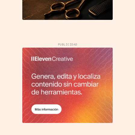
PUBLICIDAD