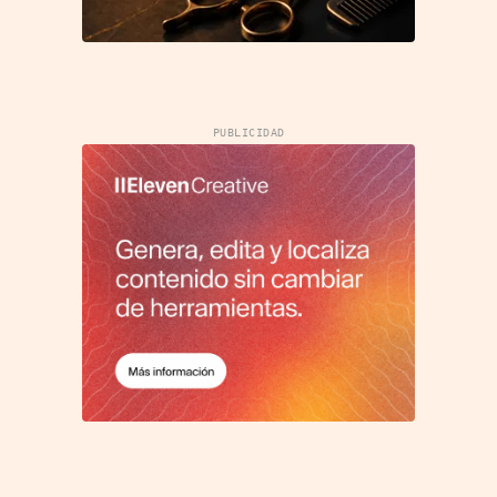
PUBLICIDAD