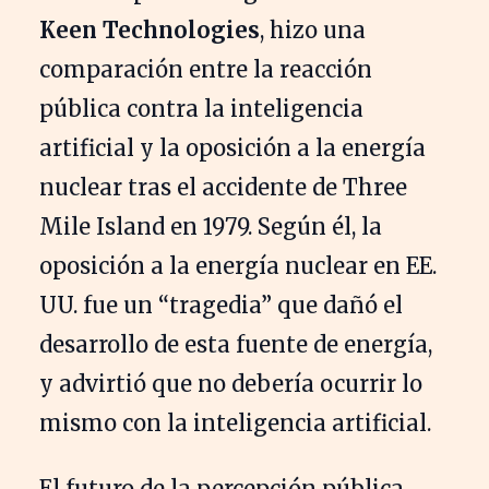
Keen Technologies
, hizo una
comparación entre la reacción
pública contra la inteligencia
artificial y la oposición a la energía
nuclear tras el accidente de Three
Mile Island en 1979. Según él, la
oposición a la energía nuclear en EE.
UU. fue un “tragedia” que dañó el
desarrollo de esta fuente de energía,
y advirtió que no debería ocurrir lo
mismo con la inteligencia artificial.
El futuro de la percepción pública