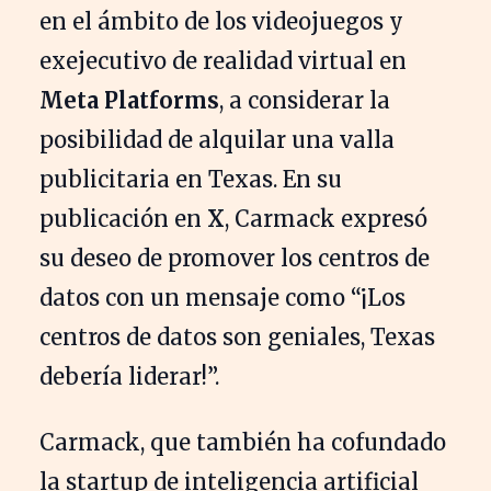
en el ámbito de los videojuegos y
exejecutivo de realidad virtual en
Meta Platforms
, a considerar la
posibilidad de alquilar una valla
publicitaria en Texas. En su
publicación en
X
, Carmack expresó
su deseo de promover los centros de
datos con un mensaje como “¡Los
centros de datos son geniales, Texas
debería liderar!”.
Carmack, que también ha cofundado
la startup de inteligencia artificial