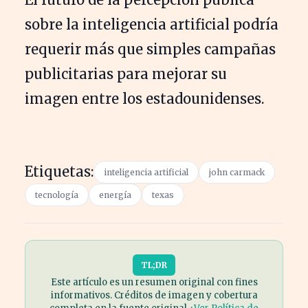
sobre la inteligencia artificial podría
requerir más que simples campañas
publicitarias para mejorar su
imagen entre los estadounidenses.
Etiquetas:
inteligencia artificial
john carmack
tecnología
energía
texas
TL;DR
Este artículo es un resumen original con fines
informativos. Créditos de imagen y cobertura