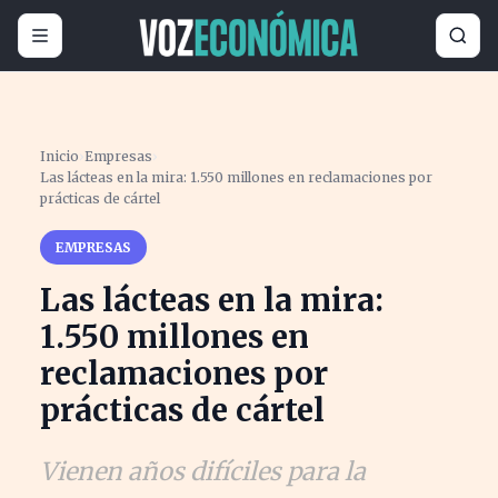
Inicio
›
Empresas
›
Las lácteas en la mira: 1.550 millones en reclamaciones por
prácticas de cártel
EMPRESAS
Las lácteas en la mira:
1.550 millones en
reclamaciones por
prácticas de cártel
Vienen años difíciles para la