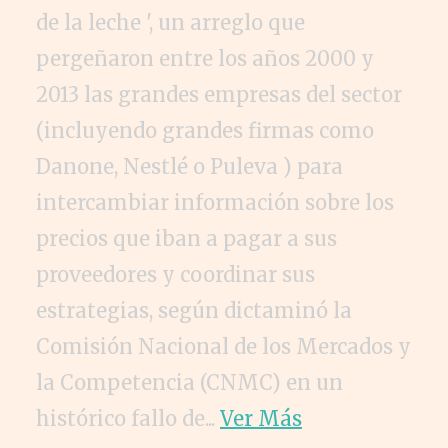
de la leche ', un arreglo que
pergeñaron entre los años 2000 y
2013 las grandes empresas del sector
(incluyendo grandes firmas como
Danone, Nestlé o Puleva ) para
intercambiar información sobre los
precios que iban a pagar a sus
proveedores y coordinar sus
estrategias, según dictaminó la
Comisión Nacional de los Mercados y
la Competencia (CNMC) en un
histórico fallo de...
Ver Más