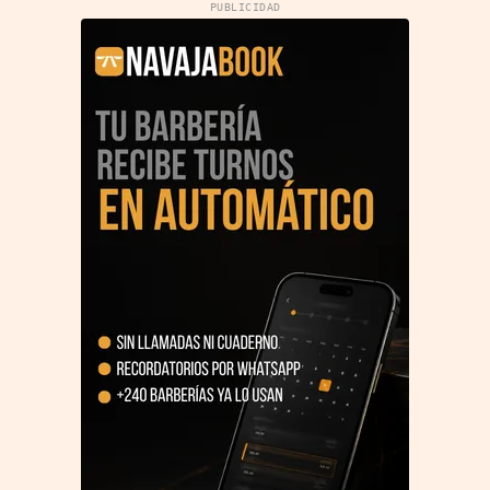
PUBLICIDAD