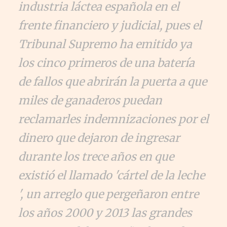
industria láctea española en el
frente financiero y judicial, pues el
Tribunal Supremo ha emitido ya
los cinco primeros de una batería
de fallos que abrirán la puerta a que
miles de ganaderos puedan
reclamarles indemnizaciones por el
dinero que dejaron de ingresar
durante los trece años en que
existió el llamado 'cártel de la leche
', un arreglo que pergeñaron entre
los años 2000 y 2013 las grandes