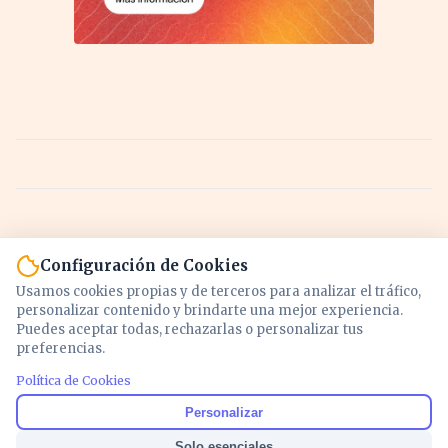
Configuración de Cookies
Usamos cookies propias y de terceros para analizar el tráfico,
personalizar contenido y brindarte una mejor experiencia.
Puedes aceptar todas, rechazarlas o personalizar tus
preferencias.
Política de Cookies
Noticias y análisis de economía, mercados,
Personalizar
inversión y política. Información actualizada
Solo esenciales