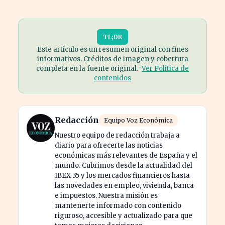
TL;DR
Este artículo es un resumen original con fines
informativos. Créditos de imagen y cobertura
completa en la fuente original. ·
Ver Política de
contenidos
Redacción
Equipo Voz Económica
Nuestro equipo de redacción trabaja a
diario para ofrecerte las noticias
económicas más relevantes de España y el
mundo. Cubrimos desde la actualidad del
IBEX 35 y los mercados financieros hasta
las novedades en empleo, vivienda, banca
e impuestos. Nuestra misión es
mantenerte informado con contenido
riguroso, accesible y actualizado para que