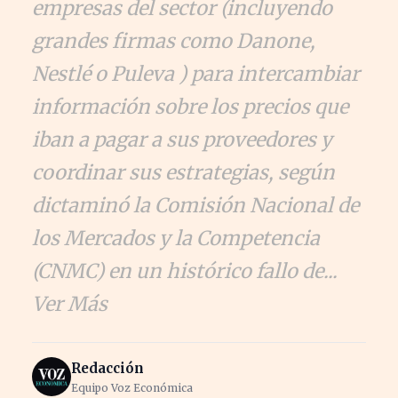
empresas del sector (incluyendo
grandes firmas como Danone,
Nestlé o Puleva ) para intercambiar
información sobre los precios que
iban a pagar a sus proveedores y
coordinar sus estrategias, según
dictaminó la Comisión Nacional de
los Mercados y la Competencia
(CNMC) en un histórico fallo de...
Ver Más
Redacción
Equipo Voz Económica