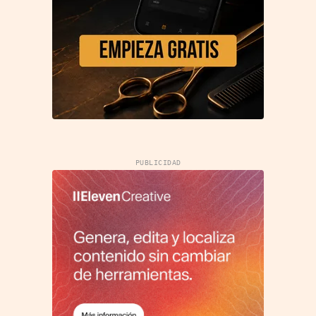
PUBLICIDAD