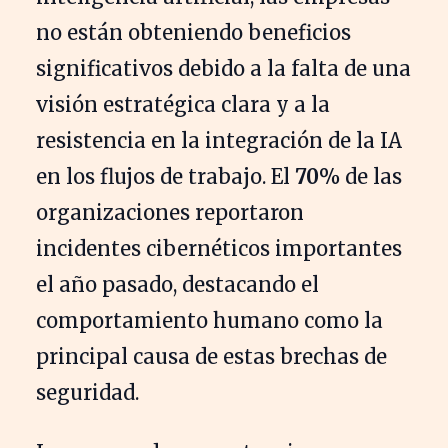
no están obteniendo beneficios
significativos debido a la falta de una
visión estratégica clara y a la
resistencia en la integración de la IA
en los flujos de trabajo. El
70%
de las
organizaciones reportaron
incidentes cibernéticos importantes
el año pasado, destacando el
comportamiento humano como la
principal causa de estas brechas de
seguridad.