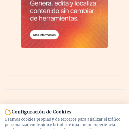
Configuración de Cookies
Usamos cookies propias y de terceros para analizar el tráfico,
personalizar contenido y brindarte una mejor experiencia.