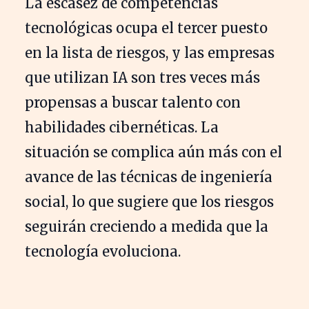
La escasez de competencias
tecnológicas ocupa el tercer puesto
en la lista de riesgos, y las empresas
que utilizan IA son tres veces más
propensas a buscar talento con
habilidades cibernéticas. La
situación se complica aún más con el
avance de las técnicas de ingeniería
social, lo que sugiere que los riesgos
seguirán creciendo a medida que la
tecnología evoluciona.