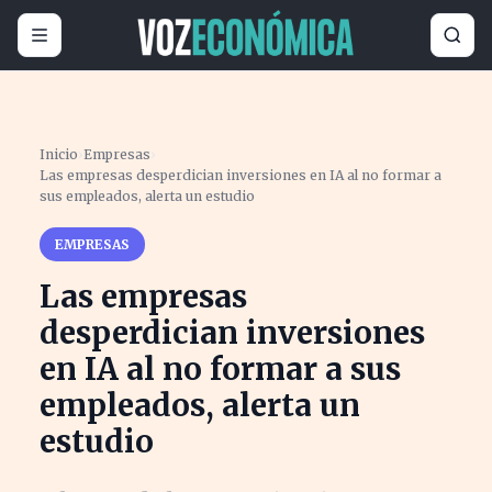
Inicio
›
Empresas
›
Las empresas desperdician inversiones en IA al no formar a
sus empleados, alerta un estudio
EMPRESAS
Las empresas
desperdician inversiones
en IA al no formar a sus
empleados, alerta un
estudio