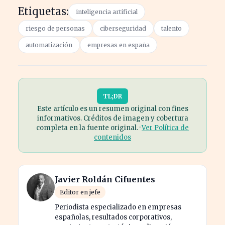
Etiquetas:
inteligencia artificial
riesgo de personas
ciberseguridad
talento
automatización
empresas en españa
TL;DR
Este artículo es un resumen original con fines
informativos. Créditos de imagen y cobertura
completa en la fuente original. ·
Ver Política de
contenidos
Javier Roldán Cifuentes
Editor en jefe
Periodista especializado en empresas
españolas, resultados corporativos,