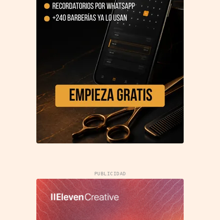
PUBLICIDAD