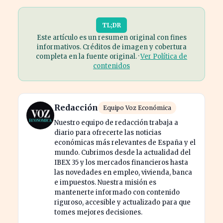
TL;DR
Este artículo es un resumen original con fines
informativos. Créditos de imagen y cobertura
completa en la fuente original. ·
Ver Política de
contenidos
Redacción
Equipo Voz Económica
Nuestro equipo de redacción trabaja a
diario para ofrecerte las noticias
económicas más relevantes de España y el
mundo. Cubrimos desde la actualidad del
IBEX 35 y los mercados financieros hasta
las novedades en empleo, vivienda, banca
e impuestos. Nuestra misión es
mantenerte informado con contenido
riguroso, accesible y actualizado para que
tomes mejores decisiones.