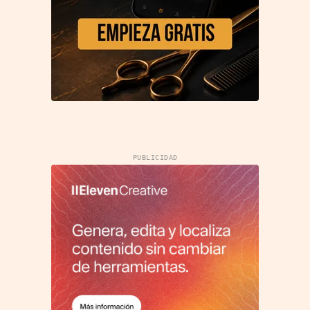
PUBLICIDAD