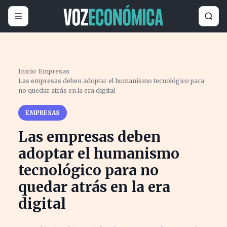
Inicio
›
Empresas
›
Las empresas deben adoptar el humanismo tecnológico para
no quedar atrás en la era digital
EMPRESAS
Las empresas deben
adoptar el humanismo
tecnológico para no
quedar atrás en la era
digital