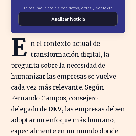
Te resumo la noticia con datos, cifras y contexto
Analizar Noticia
E
n el contexto actual de
transformación digital, la
pregunta sobre la necesidad de
humanizar las empresas se vuelve
cada vez más relevante. Según
Fernando Campos, consejero
delegado de
DKV
, las empresas deben
adoptar un enfoque más humano,
especialmente en un mundo donde