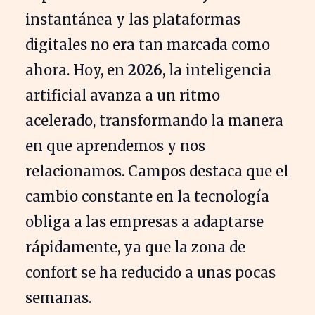
instantánea y las plataformas
digitales no era tan marcada como
ahora. Hoy, en
2026
, la inteligencia
artificial avanza a un ritmo
acelerado, transformando la manera
en que aprendemos y nos
relacionamos. Campos destaca que el
cambio constante en la tecnología
obliga a las empresas a adaptarse
rápidamente, ya que la zona de
confort se ha reducido a unas pocas
semanas.