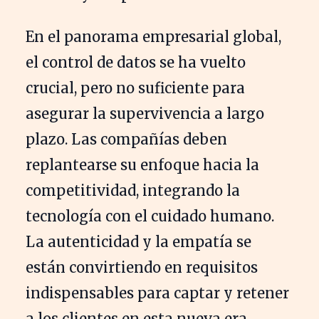
En el panorama empresarial global,
el control de datos se ha vuelto
crucial, pero no suficiente para
asegurar la supervivencia a largo
plazo. Las compañías deben
replantearse su enfoque hacia la
competitividad, integrando la
tecnología con el cuidado humano.
La autenticidad y la empatía se
están convirtiendo en requisitos
indispensables para captar y retener
a los clientes en esta nueva era