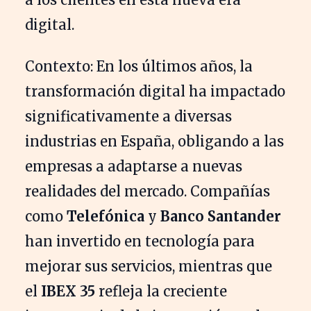
digital.
Contexto: En los últimos años, la
transformación digital ha impactado
significativamente a diversas
industrias en España, obligando a las
empresas a adaptarse a nuevas
realidades del mercado. Compañías
como
Telefónica
y
Banco Santander
han invertido en tecnología para
mejorar sus servicios, mientras que
el
IBEX 35
refleja la creciente