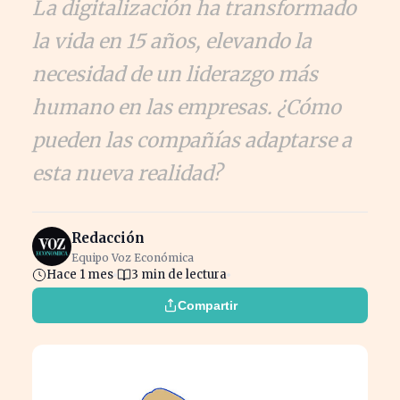
La digitalización ha transformado
la vida en 15 años, elevando la
necesidad de un liderazgo más
humano en las empresas. ¿Cómo
pueden las compañías adaptarse a
esta nueva realidad?
Redacción
Equipo Voz Económica
Hace 1 mes
3 min de lectura
Compartir