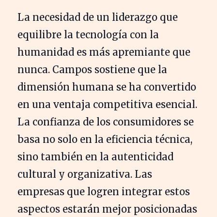
La necesidad de un liderazgo que
equilibre la tecnología con la
humanidad es más apremiante que
nunca. Campos sostiene que la
dimensión humana se ha convertido
en una ventaja competitiva esencial.
La confianza de los consumidores se
basa no solo en la eficiencia técnica,
sino también en la autenticidad
cultural y organizativa. Las
empresas que logren integrar estos
aspectos estarán mejor posicionadas