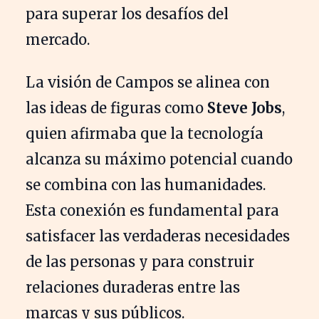
para superar los desafíos del
mercado.
La visión de Campos se alinea con
las ideas de figuras como
Steve Jobs
,
quien afirmaba que la tecnología
alcanza su máximo potencial cuando
se combina con las humanidades.
Esta conexión es fundamental para
satisfacer las verdaderas necesidades
de las personas y para construir
relaciones duraderas entre las
marcas y sus públicos.