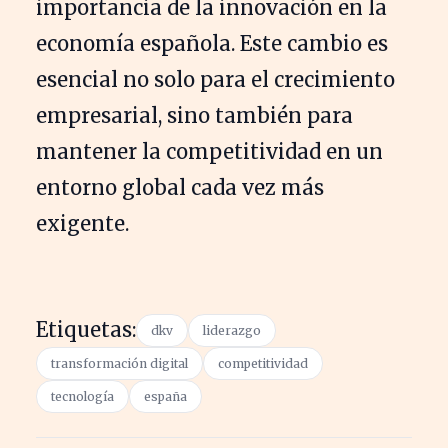
importancia de la innovación en la
economía española. Este cambio es
esencial no solo para el crecimiento
empresarial, sino también para
mantener la competitividad en un
entorno global cada vez más
exigente.
Etiquetas:
dkv
liderazgo
transformación digital
competitividad
tecnología
españa