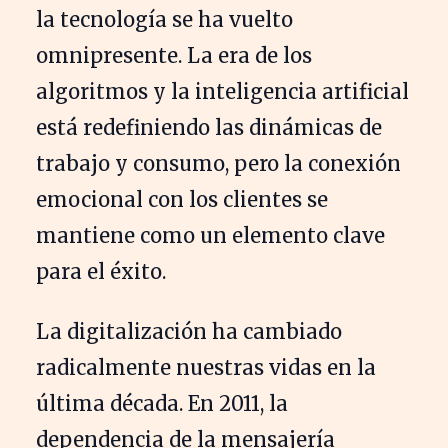
la tecnología se ha vuelto
omnipresente. La era de los
algoritmos y la inteligencia artificial
está redefiniendo las dinámicas de
trabajo y consumo, pero la conexión
emocional con los clientes se
mantiene como un elemento clave
para el éxito.
La digitalización ha cambiado
radicalmente nuestras vidas en la
última década. En 2011, la
dependencia de la mensajería