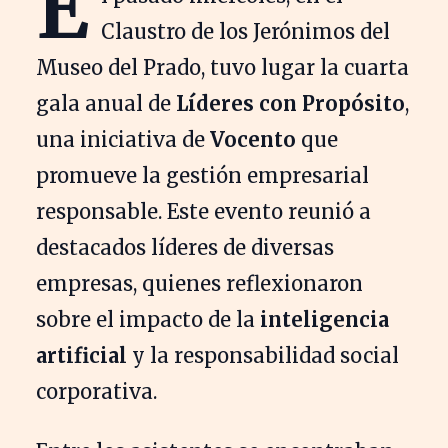
E
Claustro de los Jerónimos del
Museo del Prado, tuvo lugar la cuarta
gala anual de
Líderes con Propósito
,
una iniciativa de
Vocento
que
promueve la gestión empresarial
responsable. Este evento reunió a
destacados líderes de diversas
empresas, quienes reflexionaron
sobre el impacto de la
inteligencia
artificial
y la responsabilidad social
corporativa.