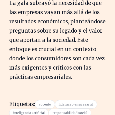
La gala subrayó la necesidad de que
las empresas vayan más allá de los
resultados económicos, planteándose
preguntas sobre su legado y el valor
que aportan a la sociedad. Este
enfoque es crucial en un contexto
donde los consumidores son cada vez
más exigentes y críticos con las
prácticas empresariales.
Etiquetas:
vocento
liderazgo empresarial
inteligencia artificial
responsabilidad social