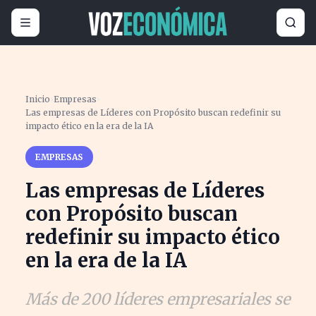
Inicio
›
Empresas
›
Las empresas de Líderes con Propósito buscan redefinir su
impacto ético en la era de la IA
EMPRESAS
Las empresas de Líderes
con Propósito buscan
redefinir su impacto ético
en la era de la IA
Más de 200 líderes empresariales se