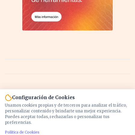
Configuración de Cookies
Usamos cookies propias y de terceros para analizar el tráfico,
personalizar contenido y brindarte una mejor experiencia.
Puedes aceptar todas, rechazarlas o personalizar tus
preferencias.
Política de Cookies