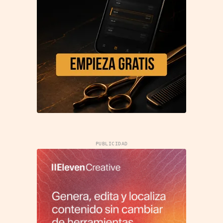
PUBLICIDAD