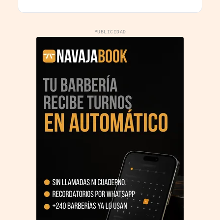
Irán
PUBLICIDAD