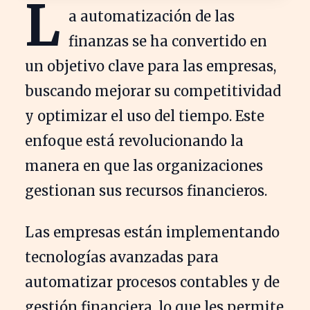
L
a automatización de las
finanzas se ha convertido en
un objetivo clave para las empresas,
buscando mejorar su competitividad
y optimizar el uso del tiempo. Este
enfoque está revolucionando la
manera en que las organizaciones
gestionan sus recursos financieros.
Las empresas están implementando
tecnologías avanzadas para
automatizar procesos contables y de
gestión financiera, lo que les permite