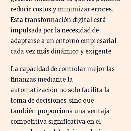
reducir costos y minimizar errores.
Esta transformación digital está
impulsada por la necesidad de
adaptarse a un entorno empresarial
cada vez más dinámico y exigente.
La capacidad de controlar mejor las
finanzas mediante la
automatización no solo facilita la
toma de decisiones, sino que
también proporciona una ventaja
competitiva significativa en el