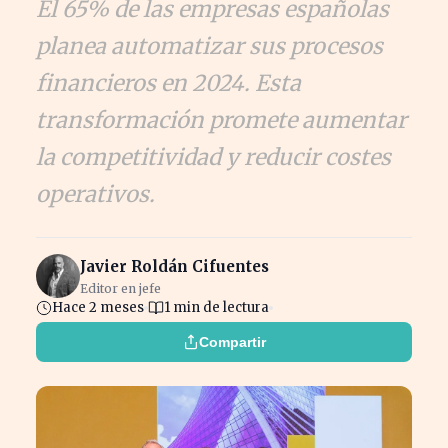
El 65% de las empresas españolas
planea automatizar sus procesos
financieros en 2024. Esta
transformación promete aumentar
la competitividad y reducir costes
operativos.
Javier Roldán Cifuentes
Editor en jefe
Hace 2 meses
1 min de lectura
Compartir