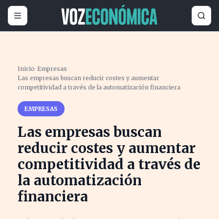
Inicio
›
Empresas
›
Las empresas buscan reducir costes y aumentar
competitividad a través de la automatización financiera
EMPRESAS
Las empresas buscan
reducir costes y aumentar
competitividad a través de
la automatización
financiera