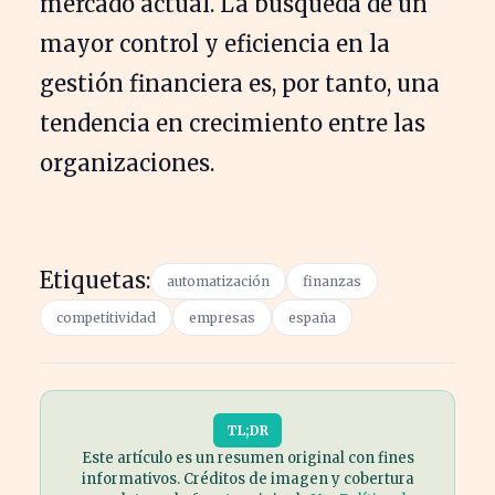
mercado actual. La búsqueda de un
mayor control y eficiencia en la
gestión financiera es, por tanto, una
tendencia en crecimiento entre las
organizaciones.
Etiquetas:
automatización
finanzas
competitividad
empresas
españa
TL;DR
Este artículo es un resumen original con fines
informativos. Créditos de imagen y cobertura