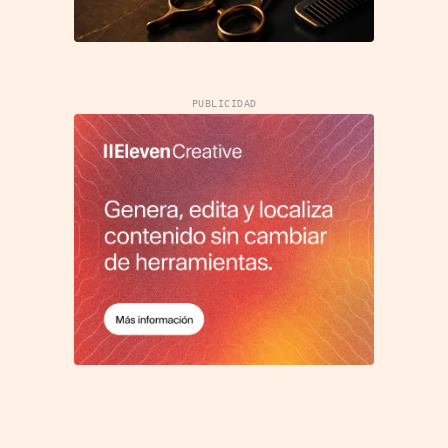
PUBLICIDAD