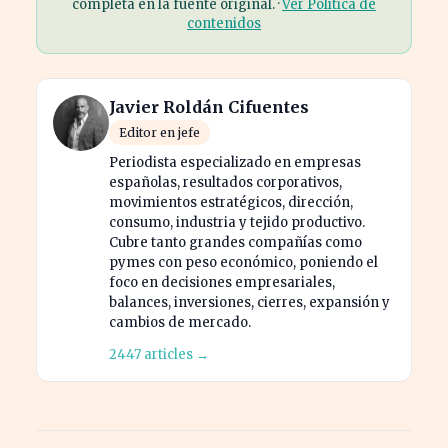
completa en la fuente original. ·
Ver Política de
contenidos
Javier Roldán Cifuentes
Editor en jefe
Periodista especializado en empresas
españolas, resultados corporativos,
movimientos estratégicos, dirección,
consumo, industria y tejido productivo.
Cubre tanto grandes compañías como
pymes con peso económico, poniendo el
foco en decisiones empresariales,
balances, inversiones, cierres, expansión y
cambios de mercado.
2447 articles →