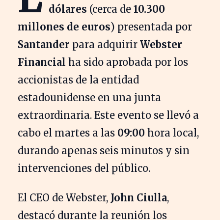
dólares
(cerca de
10.300
millones de euros
) presentada por
Santander
para adquirir
Webster
Financial
ha sido aprobada por los
accionistas de la entidad
estadounidense en una junta
extraordinaria. Este evento se llevó a
cabo el martes a las
09:00
hora local,
durando apenas seis minutos y sin
intervenciones del público.
El CEO de Webster,
John Ciulla
,
destacó durante la reunión los