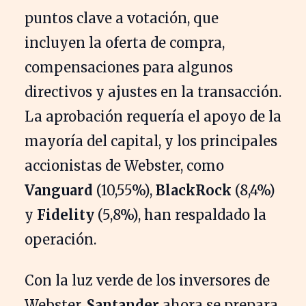
puntos clave a votación, que
incluyen la oferta de compra,
compensaciones para algunos
directivos y ajustes en la transacción.
La aprobación requería el apoyo de la
mayoría del capital, y los principales
accionistas de Webster, como
Vanguard
(10,55%),
BlackRock
(8,4%)
y
Fidelity
(5,8%), han respaldado la
operación.
Con la luz verde de los inversores de
Webster,
Santander
ahora se prepara