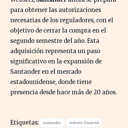
para obtener las autorizaciones
necesarias de los reguladores, con el
objetivo de cerrar la compra en el
segundo semestre del año. Esta
adquisición representa un paso
significativo en la expansión de
Santander en el mercado
estadounidense, donde tiene
presencia desde hace más de 20 años.
Etiquetas:
santander
webster financial