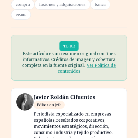
compra
fusiones y adquisiciones
banca
ee.uu.
TL;DR
Este artículo es un resumen original con fines
informativos. Créditos de imagen y cobertura
completa en la fuente original. ·
Ver Política de
contenidos
Javier Roldán Cifuentes
Editor en jefe
Periodista especializado en empresas
españolas, resultados corporativos,
movimientos estratégicos, dirección,
consumo, industria y tejido productivo.