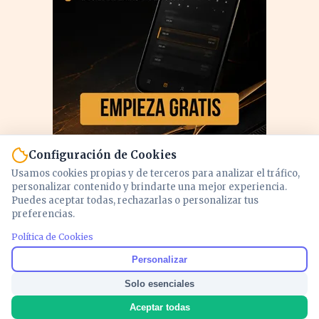
Configuración de Cookies
Usamos cookies propias y de terceros para analizar el tráfico,
personalizar contenido y brindarte una mejor experiencia.
Puedes aceptar todas, rechazarlas o personalizar tus
preferencias.
PUBLICIDAD
Política de Cookies
Personalizar
Solo esenciales
Aceptar todas