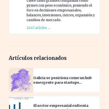
Cubre tanto grandes compañías como
pymes con peso económico, poniendo el
foco en decisiones empresariales,
balances, inversiones, cierres, expansión y
cambios de mercado.
2447 articles →
Artículos relacionados
Galicia se posiciona como un hub
emergente para startups
tecnológicas españolas
El sector empresarial enfrenta