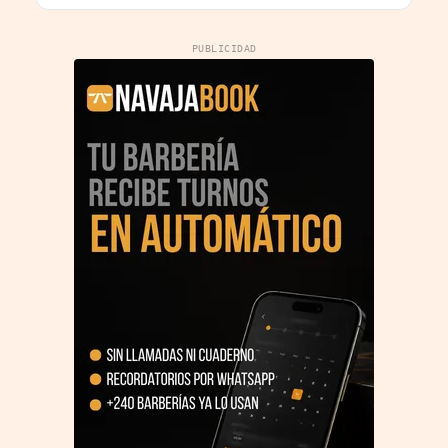
PUBLICIDAD