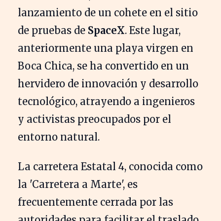
lanzamiento de un cohete en el sitio
de pruebas de
SpaceX
. Este lugar,
anteriormente una playa virgen en
Boca Chica, se ha convertido en un
hervidero de innovación y desarrollo
tecnológico, atrayendo a ingenieros
y activistas preocupados por el
entorno natural.
La carretera Estatal 4, conocida como
la 'Carretera a Marte', es
frecuentemente cerrada por las
autoridades para facilitar el traslado