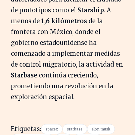
de prototipos como el
Starship
. A
menos de
1,6 kilómetros
de la
frontera con México, donde el
gobierno estadounidense ha
comenzado a implementar medidas
de control migratorio, la actividad en
Starbase
continúa creciendo,
prometiendo una revolución en la
exploración espacial.
Etiquetas:
spacex
starbase
elon musk