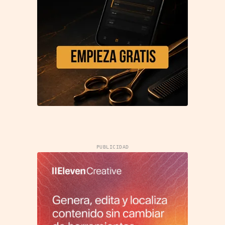
PUBLICIDAD