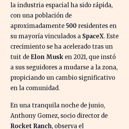
la industria espacial ha sido rápida,
con una población de
aproximadamente
500
residentes en
su mayoría vinculados a
SpaceX
. Este
crecimiento se ha acelerado tras un
tuit de
Elon Musk
en 2021, que instó
a sus seguidores a mudarse a la zona,
propiciando un cambio significativo
en la comunidad.
En una tranquila noche de junio,
Anthony Gomez, socio director de
Rocket Ranch
, observa el