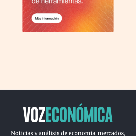
Noticias y análisis de economía, mercados,