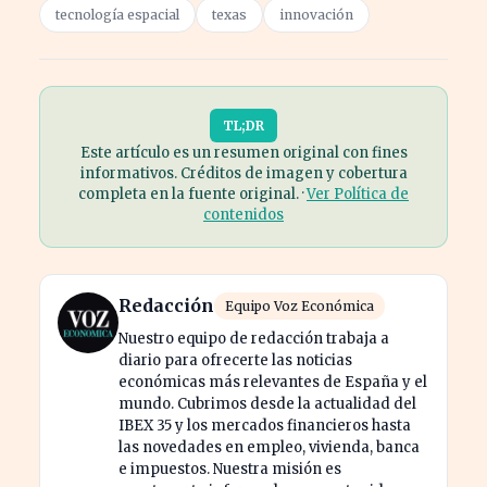
tecnología espacial
texas
innovación
TL;DR
Este artículo es un resumen original con fines
informativos. Créditos de imagen y cobertura
completa en la fuente original. ·
Ver Política de
contenidos
Redacción
Equipo Voz Económica
Nuestro equipo de redacción trabaja a
diario para ofrecerte las noticias
económicas más relevantes de España y el
mundo. Cubrimos desde la actualidad del
IBEX 35 y los mercados financieros hasta
las novedades en empleo, vivienda, banca
e impuestos. Nuestra misión es