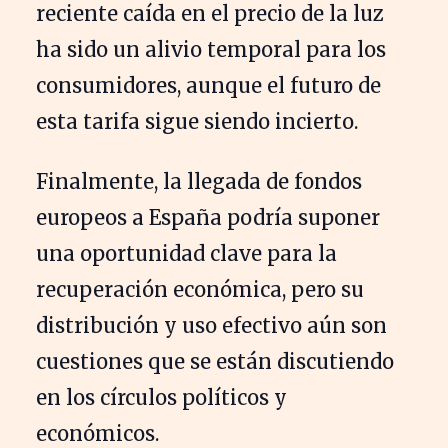
reciente caída en el precio de la luz
ha sido un alivio temporal para los
consumidores, aunque el futuro de
esta tarifa sigue siendo incierto.
Finalmente, la llegada de fondos
europeos a España podría suponer
una oportunidad clave para la
recuperación económica, pero su
distribución y uso efectivo aún son
cuestiones que se están discutiendo
en los círculos políticos y
económicos.