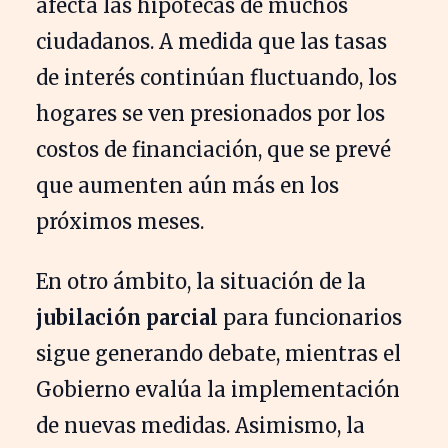
afecta las hipotecas de muchos
ciudadanos. A medida que las tasas
de interés continúan fluctuando, los
hogares se ven presionados por los
costos de financiación, que se prevé
que aumenten aún más en los
próximos meses.
En otro ámbito, la situación de la
jubilación parcial
para funcionarios
sigue generando debate, mientras el
Gobierno evalúa la implementación
de nuevas medidas. Asimismo, la