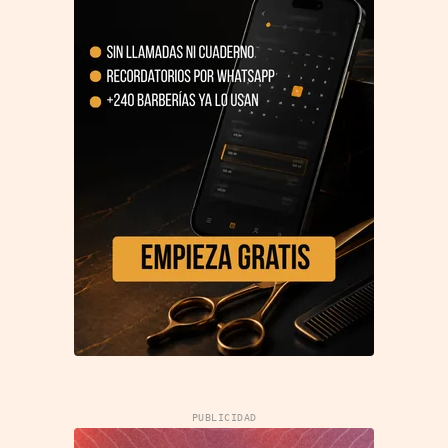
PUBLICIDAD