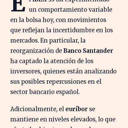
E
un comportamiento variable
en la bolsa hoy, con movimientos
que reflejan la incertidumbre en los
mercados. En particular, la
reorganización de
Banco Santander
ha captado la atención de los
inversores, quienes están analizando
sus posibles repercusiones en el
sector bancario español.
Adicionalmente, el
euríbor
se
mantiene en niveles elevados, lo que