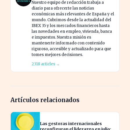
Nuestro equipo de redacción trabaja a
diario para ofrecerte las noticias
económicas más relevantes de España y el
mundo. Cubrimos desde la actualidad del
IBEX 35 y los mercados financieros hasta
las novedades en empleo, vivienda, banca
e impuestos. Nuestra misión es
mantenerte informado con contenido
riguroso, accesible y actualizado para que
tomes mejores decisiones.
2318 articles →
Artículos relacionados
Las gestoras internacionales
reconfiguran el liderazgo en julio: