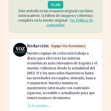
TL;DR
Este artículo es un resumen original con fines
informativos. Créditos de imagen y cobertura
completa en la fuente original. ·
Ver Política de
contenidos
Redacción
Equipo Voz Económica
Nuestro equipo de redacción trabaja a
diario para ofrecerte las noticias
económicas más relevantes de España y el
mundo. Cubrimos desde la actualidad del
IBEX 35 y los mercados financieros hasta
las novedades en empleo, vivienda, banca
e impuestos. Nuestra misión es
mantenerte informado con contenido
riguroso, accesible y actualizado para que
tomes mejores decisiones.
2235 articles →