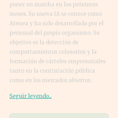
poner en marcha en los próximos
meses. Su nueva IA se conoce como
Atenea y ha sido desarrollada por el
personal del propio organismo. Su
objetivo es la detección de
comportamientos colusorios y la
formación de cárteles empresariales
tanto en la contratación pública
como en los mercados abiertos.
Seguir leyendo...