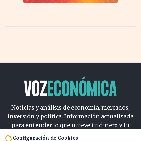
Noticias y análisis de economía, mercados,
inversión y política. Información actualizada
para entender lo que mueve tu dinero y tu
país.
Configuración de Cookies