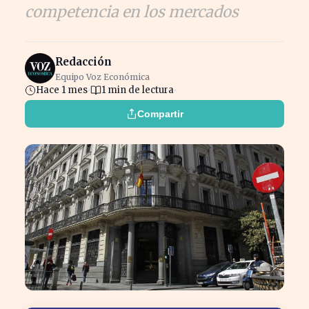
competencia en los mercados
Redacción
Equipo Voz Económica
Hace 1 mes
1 min de lectura
Compartir