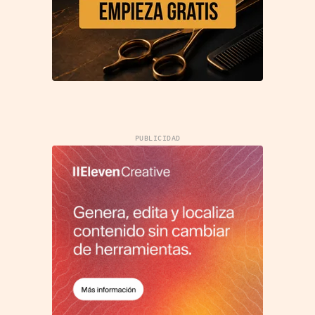
PUBLICIDAD