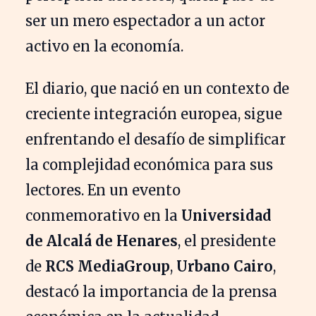
ser un mero espectador a un actor
activo en la economía.
El diario, que nació en un contexto de
creciente integración europea, sigue
enfrentando el desafío de simplificar
la complejidad económica para sus
lectores. En un evento
conmemorativo en la
Universidad
de Alcalá de Henares
, el presidente
de
RCS MediaGroup
,
Urbano Cairo
,
destacó la importancia de la prensa