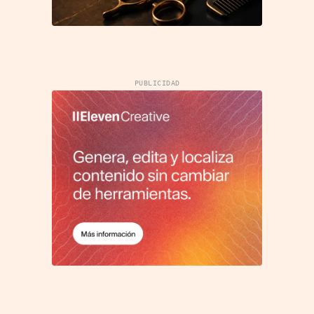
PUBLICIDAD