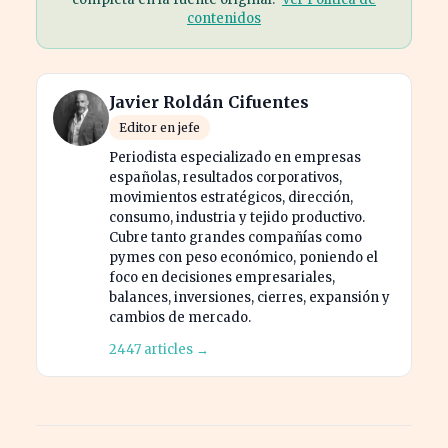
contenidos
Javier Roldán Cifuentes
Editor en jefe
Periodista especializado en empresas
españolas, resultados corporativos,
movimientos estratégicos, dirección,
consumo, industria y tejido productivo.
Cubre tanto grandes compañías como
pymes con peso económico, poniendo el
foco en decisiones empresariales,
balances, inversiones, cierres, expansión y
cambios de mercado.
2447 articles →