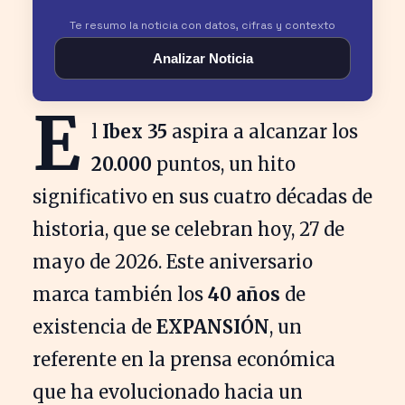
Te resumo la noticia con datos, cifras y contexto
Analizar Noticia
E
l
Ibex 35
aspira a alcanzar los
20.000
puntos, un hito
significativo en sus cuatro décadas de
historia, que se celebran hoy, 27 de
mayo de 2026. Este aniversario
marca también los
40 años
de
existencia de
EXPANSIÓN
, un
referente en la prensa económica
que ha evolucionado hacia un