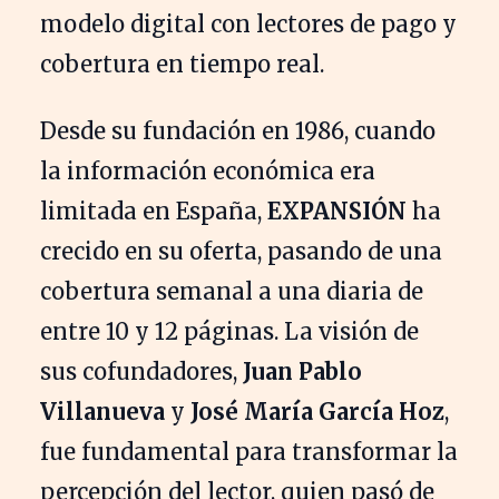
modelo digital con lectores de pago y
cobertura en tiempo real.
Desde su fundación en 1986, cuando
la información económica era
limitada en España,
EXPANSIÓN
ha
crecido en su oferta, pasando de una
cobertura semanal a una diaria de
entre 10 y 12 páginas. La visión de
sus cofundadores,
Juan Pablo
Villanueva
y
José María García Hoz
,
fue fundamental para transformar la
percepción del lector, quien pasó de