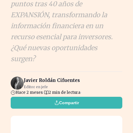
puntos tras 40 años de
EXPANSIÓN, transformando la
información financiera en un
recurso esencial para inversores.
¿Qué nuevas oportunidades
surgen?
Javier Roldán Cifuentes
Editor en jefe
Hace 2 meses
2 min de lectura
Compartir