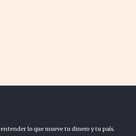
 entender lo que mueve tu dinero y tu país.