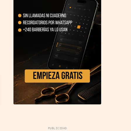
PUBLICIDAD