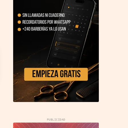
PUBLICIDAD