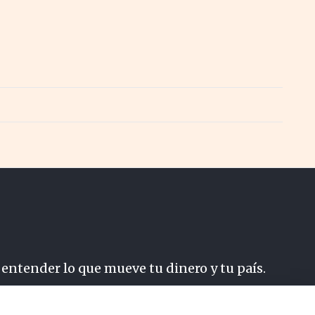
 entender lo que mueve tu dinero y tu país.
do