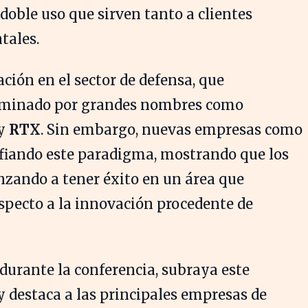
 doble uso que sirven tanto a clientes
tales.
ción en el sector de defensa, que
ominado por grandes nombres como
y
RTX
. Sin embargo, nuevas empresas como
fiando este paradigma, mostrando que los
nzando a tener éxito en un área que
specto a la innovación procedente de
 durante la conferencia, subraya este
y destaca a las principales empresas de