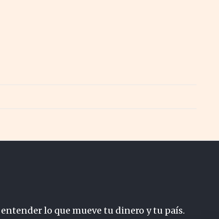
 entender lo que mueve tu dinero y tu país.