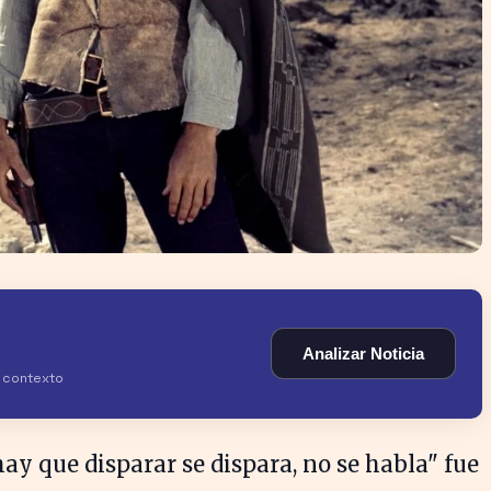
Analizar Noticia
y contexto
ay que disparar se dispara, no se habla" fue