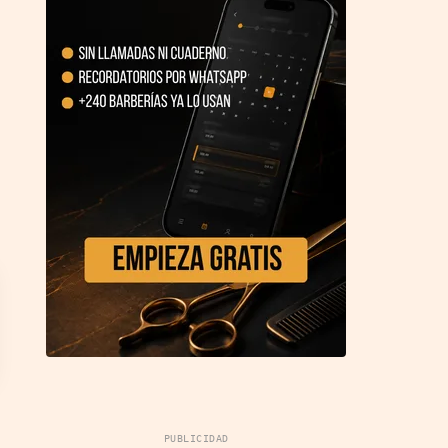
PUBLICIDAD