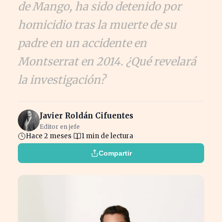
de Mango, ha sido detenido por
homicidio tras la muerte de su
padre en un accidente en
Montserrat en 2014. ¿Qué revelará
la investigación?
Javier Roldán Cifuentes
Editor en jefe
Hace 2 meses
1 min de lectura
Compartir