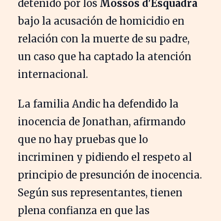
detenido por los
Mossos d'Esquadra
bajo la acusación de homicidio en
relación con la muerte de su padre,
un caso que ha captado la atención
internacional.
La familia Andic ha defendido la
inocencia de Jonathan, afirmando
que no hay pruebas que lo
incriminen y pidiendo el respeto al
principio de presunción de inocencia.
Según sus representantes, tienen
plena confianza en que las