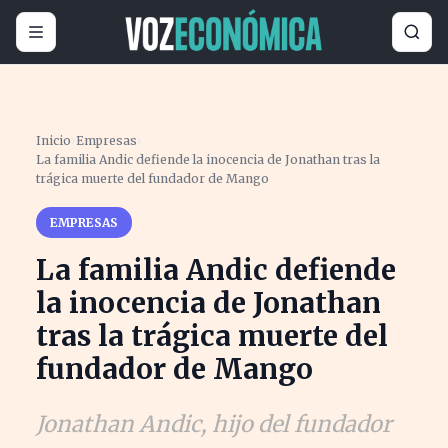
Inicio
›
Empresas
›
La familia Andic defiende la inocencia de Jonathan tras la
trágica muerte del fundador de Mango
EMPRESAS
La familia Andic defiende
la inocencia de Jonathan
tras la trágica muerte del
fundador de Mango
Jonathan Andic, hijo del fundador