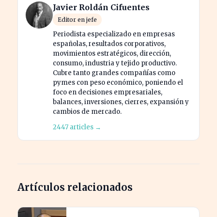
Javier Roldán Cifuentes
Editor en jefe
Periodista especializado en empresas
españolas, resultados corporativos,
movimientos estratégicos, dirección,
consumo, industria y tejido productivo.
Cubre tanto grandes compañías como
pymes con peso económico, poniendo el
foco en decisiones empresariales,
balances, inversiones, cierres, expansión y
cambios de mercado.
2447 articles →
Artículos relacionados