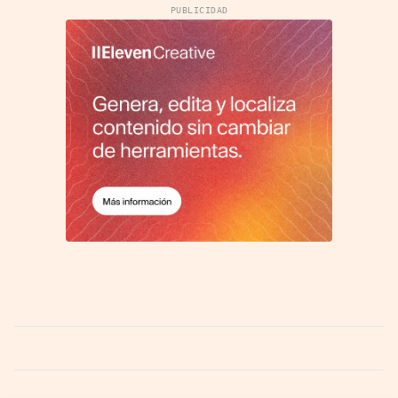
PUBLICIDAD