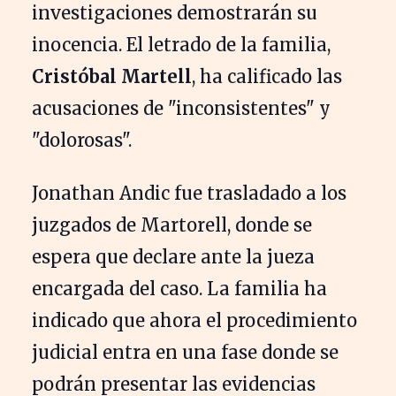
investigaciones demostrarán su
inocencia. El letrado de la familia,
Cristóbal Martell
, ha calificado las
acusaciones de "inconsistentes" y
"dolorosas".
Jonathan Andic fue trasladado a los
juzgados de Martorell, donde se
espera que declare ante la jueza
encargada del caso. La familia ha
indicado que ahora el procedimiento
judicial entra en una fase donde se
podrán presentar las evidencias