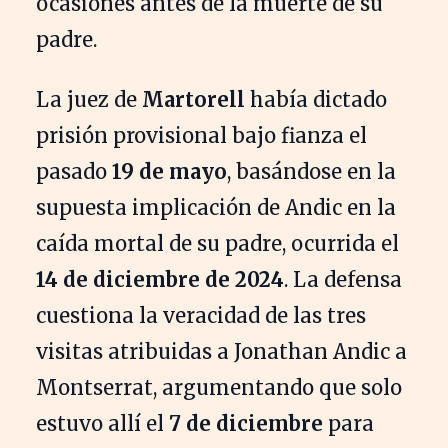
ocasiones antes de la muerte de su
padre.
La juez de
Martorell
había dictado
prisión provisional bajo fianza el
pasado
19 de mayo
, basándose en la
supuesta implicación de Andic en la
caída mortal de su padre, ocurrida el
14 de diciembre de 2024
. La defensa
cuestiona la veracidad de las tres
visitas atribuidas a Jonathan Andic a
Montserrat, argumentando que solo
estuvo allí el
7 de diciembre
para