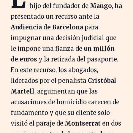
hijo del fundador de
Mango
, ha
presentado un recurso ante la
Audiencia de Barcelona
para
impugnar una decisión judicial que
le impone una fianza de
un millón
de euros
y la retirada del pasaporte.
En este recurso, los abogados,
liderados por el penalista
Cristóbal
Martell
, argumentan que las
acusaciones de homicidio carecen de
fundamento y que su cliente solo
visitó el paraje de
Montserrat
en dos