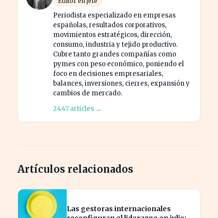
Editor en jefe
Periodista especializado en empresas
españolas, resultados corporativos,
movimientos estratégicos, dirección,
consumo, industria y tejido productivo.
Cubre tanto grandes compañías como
pymes con peso económico, poniendo el
foco en decisiones empresariales,
balances, inversiones, cierres, expansión y
cambios de mercado.
2447 articles →
Artículos relacionados
Las gestoras internacionales
reconfiguran el liderazgo en julio: