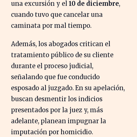
una excursión y el
10 de diciembre
,
cuando tuvo que cancelar una
caminata por mal tiempo.
Además, los abogados critican el
tratamiento público de su cliente
durante el proceso judicial,
señalando que fue conducido
esposado al juzgado. En su apelación,
buscan desmentir los indicios
presentados por la juez y, más
adelante, planean impugnar la
imputación por homicidio.