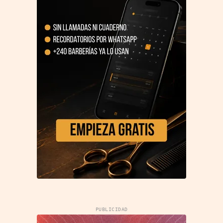
PUBLICIDAD