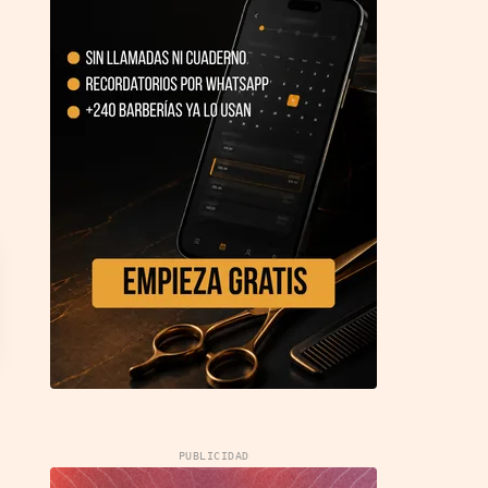
PUBLICIDAD