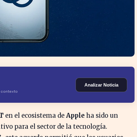
Analizar Noticia
y contexto
T
en el ecosistema de
Apple
ha sido un
ivo para el sector de la tecnología.