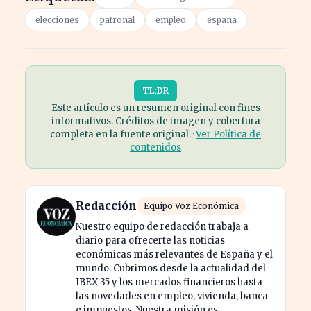
elecciones
patronal
empleo
españa
TL;DR
Este artículo es un resumen original con fines
informativos. Créditos de imagen y cobertura
completa en la fuente original. ·
Ver Política de
contenidos
Redacción
Equipo Voz Económica
Nuestro equipo de redacción trabaja a
diario para ofrecerte las noticias
económicas más relevantes de España y el
mundo. Cubrimos desde la actualidad del
IBEX 35 y los mercados financieros hasta
las novedades en empleo, vivienda, banca
e impuestos. Nuestra misión es