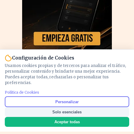
Configuración de Cookies
Usamos cookies propias y de terceros para analizar el tráfico,
personalizar contenido y brindarte una mejor experiencia.
Puedes aceptar todas, rechazarlas o personalizar tus
preferencias.
Política de Cookies
PUBLICIDAD
Personalizar
Solo esenciales
Aceptar todas