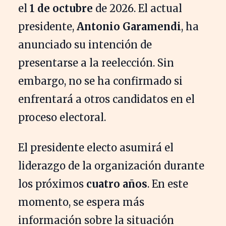
el
1 de octubre
de 2026. El actual
presidente,
Antonio Garamendi
, ha
anunciado su intención de
presentarse a la reelección. Sin
embargo, no se ha confirmado si
enfrentará a otros candidatos en el
proceso electoral.
El presidente electo asumirá el
liderazgo de la organización durante
los próximos
cuatro años
. En este
momento, se espera más
información sobre la situación