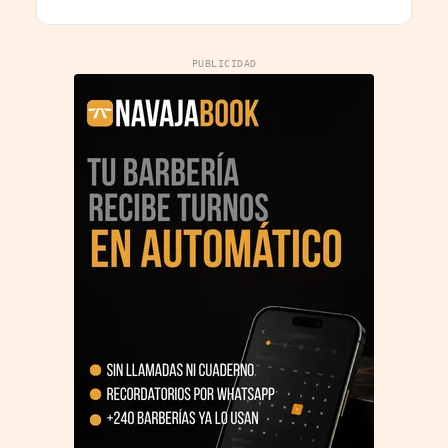
PUBLICIDAD