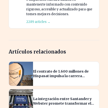
mantenerte informado con contenido
riguroso, accesible y actualizado para que
tomes mejores decisiones.
2289 articles →
Artículos relacionados
El contrato de 1.600 millones de
Hispasat impulsa la carrera
espacial en Europa
La integración entre Santander y
Webster promete transformar el
sector financiero en semanas