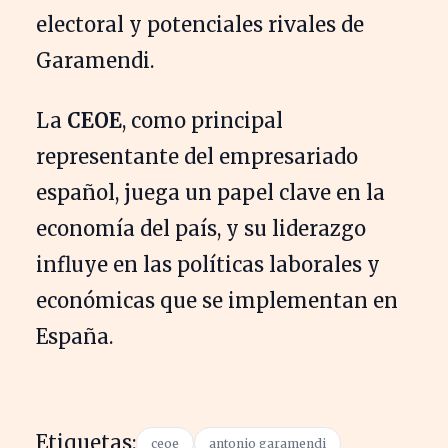
electoral y potenciales rivales de
Garamendi.
La
CEOE
, como principal
representante del empresariado
español, juega un papel clave en la
economía del país, y su liderazgo
influye en las políticas laborales y
económicas que se implementan en
España.
Etiquetas:
ceoe
antonio garamendi