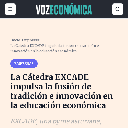
Inicio
›
Empresas
›
La Cátedra EXCADE impulsa la fusión de tradición e
innovación en la educación económica
EMPRESAS
La Cátedra EXCADE
impulsa la fusión de
tradición e innovación en
la educación económica
EXCADE, una pyme asturiana,