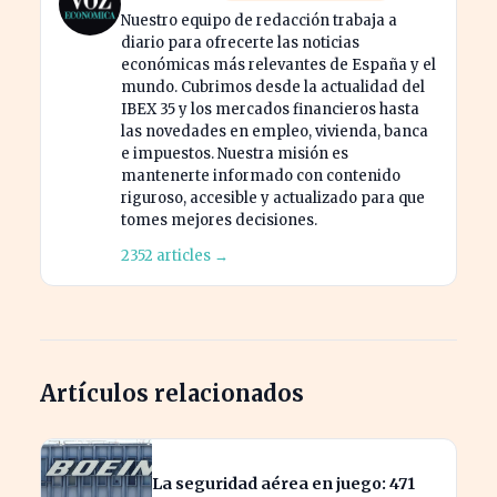
Nuestro equipo de redacción trabaja a
diario para ofrecerte las noticias
económicas más relevantes de España y el
mundo. Cubrimos desde la actualidad del
IBEX 35 y los mercados financieros hasta
las novedades en empleo, vivienda, banca
e impuestos. Nuestra misión es
mantenerte informado con contenido
riguroso, accesible y actualizado para que
tomes mejores decisiones.
2352 articles →
Artículos relacionados
La seguridad aérea en juego: 471