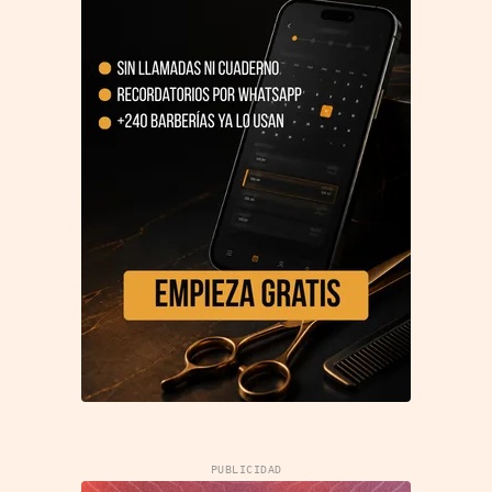
PUBLICIDAD