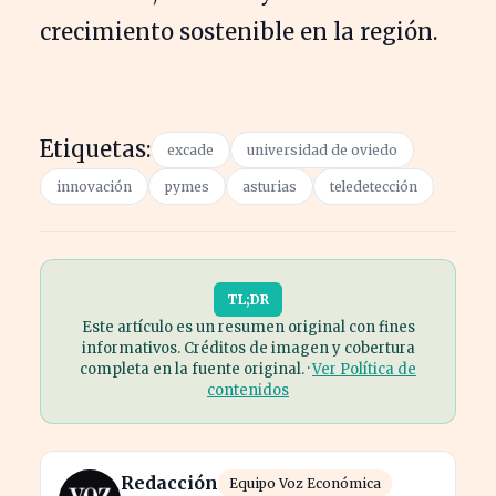
crecimiento sostenible en la región.
Etiquetas:
excade
universidad de oviedo
innovación
pymes
asturias
teledetección
TL;DR
Este artículo es un resumen original con fines
informativos. Créditos de imagen y cobertura
completa en la fuente original. ·
Ver Política de
contenidos
Redacción
Equipo Voz Económica