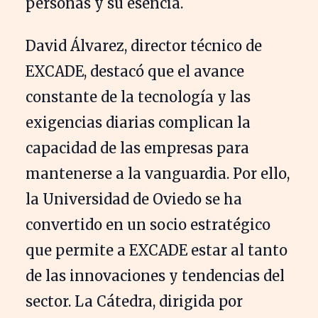
personas y su esencia.
David Álvarez, director técnico de
EXCADE, destacó que el avance
constante de la tecnología y las
exigencias diarias complican la
capacidad de las empresas para
mantenerse a la vanguardia. Por ello,
la Universidad de Oviedo se ha
convertido en un socio estratégico
que permite a EXCADE estar al tanto
de las innovaciones y tendencias del
sector. La Cátedra, dirigida por