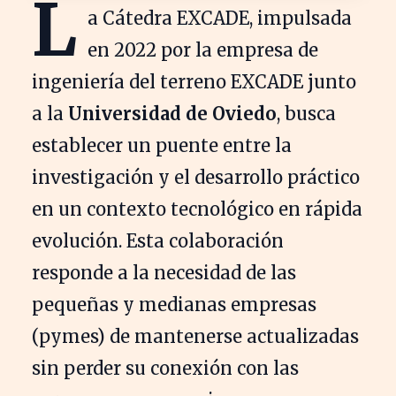
L
a Cátedra EXCADE, impulsada
en 2022 por la empresa de
ingeniería del terreno EXCADE junto
a la
Universidad de Oviedo
, busca
establecer un puente entre la
investigación y el desarrollo práctico
en un contexto tecnológico en rápida
evolución. Esta colaboración
responde a la necesidad de las
pequeñas y medianas empresas
(pymes) de mantenerse actualizadas
sin perder su conexión con las