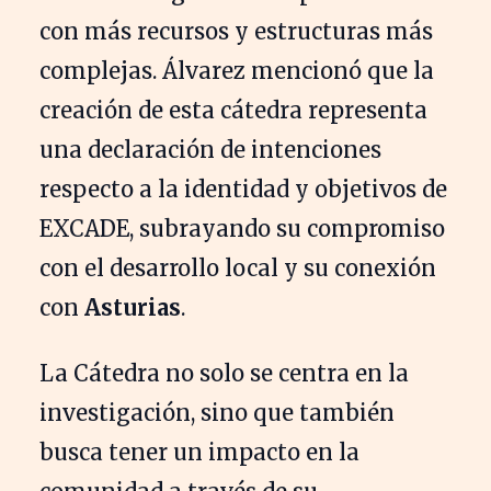
con más recursos y estructuras más
complejas. Álvarez mencionó que la
creación de esta cátedra representa
una declaración de intenciones
respecto a la identidad y objetivos de
EXCADE, subrayando su compromiso
con el desarrollo local y su conexión
con
Asturias
.
La Cátedra no solo se centra en la
investigación, sino que también
busca tener un impacto en la