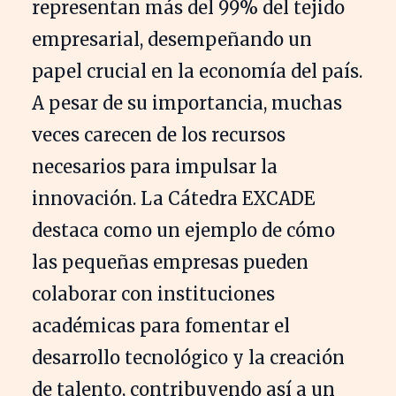
representan más del 99% del tejido
empresarial, desempeñando un
papel crucial en la economía del país.
A pesar de su importancia, muchas
veces carecen de los recursos
necesarios para impulsar la
innovación. La Cátedra EXCADE
destaca como un ejemplo de cómo
las pequeñas empresas pueden
colaborar con instituciones
académicas para fomentar el
desarrollo tecnológico y la creación
de talento, contribuyendo así a un