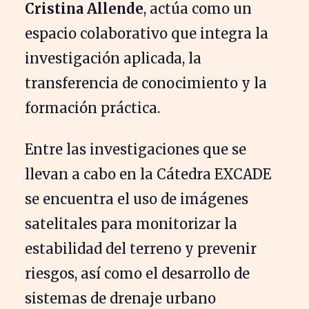
Cristina Allende
, actúa como un
espacio colaborativo que integra la
investigación aplicada, la
transferencia de conocimiento y la
formación práctica.
Entre las investigaciones que se
llevan a cabo en la Cátedra EXCADE
se encuentra el uso de imágenes
satelitales para monitorizar la
estabilidad del terreno y prevenir
riesgos, así como el desarrollo de
sistemas de drenaje urbano