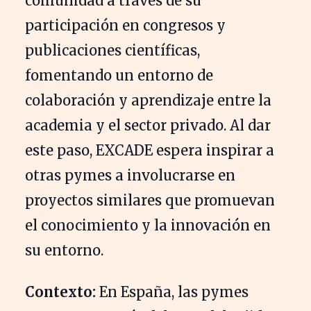
comunidad a través de su
participación en congresos y
publicaciones científicas,
fomentando un entorno de
colaboración y aprendizaje entre la
academia y el sector privado. Al dar
este paso, EXCADE espera inspirar a
otras pymes a involucrarse en
proyectos similares que promuevan
el conocimiento y la innovación en
su entorno.
Contexto:
En España, las pymes