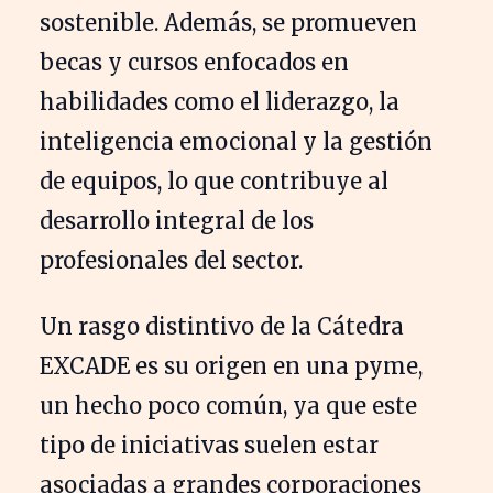
sostenible. Además, se promueven
becas y cursos enfocados en
habilidades como el liderazgo, la
inteligencia emocional y la gestión
de equipos, lo que contribuye al
desarrollo integral de los
profesionales del sector.
Un rasgo distintivo de la Cátedra
EXCADE es su origen en una pyme,
un hecho poco común, ya que este
tipo de iniciativas suelen estar
asociadas a grandes corporaciones