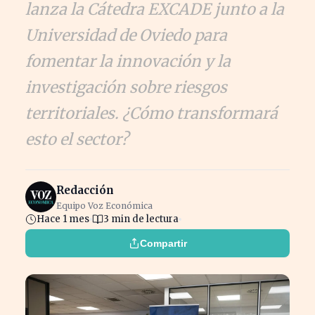
lanza la Cátedra EXCADE junto a la
Universidad de Oviedo para
fomentar la innovación y la
investigación sobre riesgos
territoriales. ¿Cómo transformará
esto el sector?
Redacción
Equipo Voz Económica
Hace 1 mes
3 min de lectura
Compartir