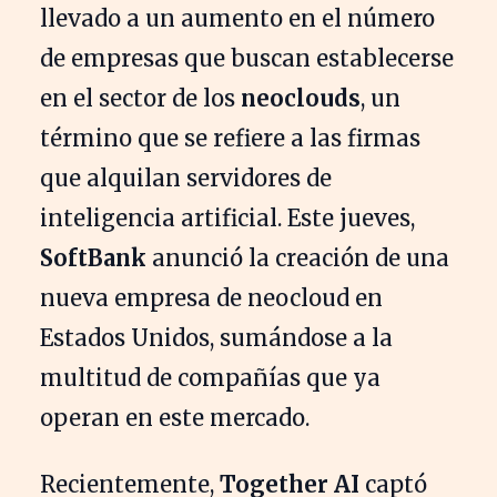
llevado a un aumento en el número
de empresas que buscan establecerse
en el sector de los
neoclouds
, un
término que se refiere a las firmas
que alquilan servidores de
inteligencia artificial. Este jueves,
SoftBank
anunció la creación de una
nueva empresa de neocloud en
Estados Unidos, sumándose a la
multitud de compañías que ya
operan en este mercado.
Recientemente,
Together AI
captó