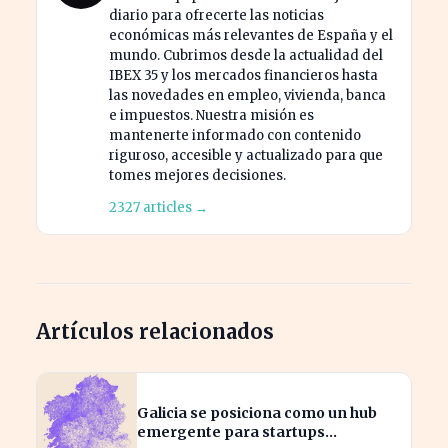
diario para ofrecerte las noticias
económicas más relevantes de España y el
mundo. Cubrimos desde la actualidad del
IBEX 35 y los mercados financieros hasta
las novedades en empleo, vivienda, banca
e impuestos. Nuestra misión es
mantenerte informado con contenido
riguroso, accesible y actualizado para que
tomes mejores decisiones.
2327 articles →
Artículos relacionados
Galicia se posiciona como un hub
emergente para startups