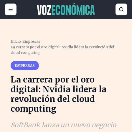
Inicio
›
Empresas
›
La carrera por el oro digital: Nvidia lidera la revolución del
cloud computing
EMPRESAS
La carrera por el oro
digital: Nvidia lidera la
revolución del cloud
computing
SoftBank lanza un nuevo negocio