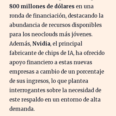
800 millones de dólares
en una
ronda de financiación, destacando la
abundancia de recursos disponibles
para los neoclouds más jóvenes.
Además,
Nvidia
, el principal
fabricante de chips de IA, ha ofrecido
apoyo financiero a estas nuevas
empresas a cambio de un porcentaje
de sus ingresos, lo que plantea
interrogantes sobre la necesidad de
este respaldo en un entorno de alta
demanda.