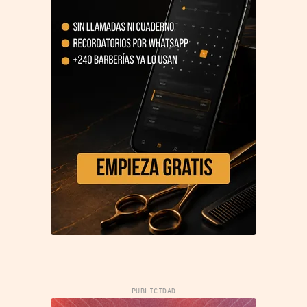
PUBLICIDAD