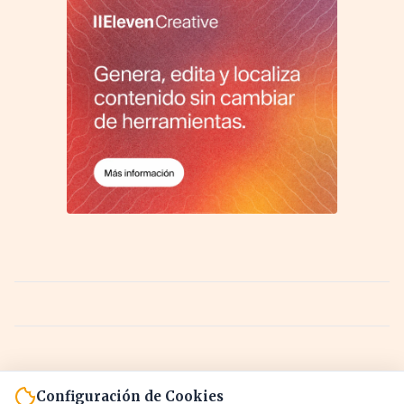
Configuración de Cookies