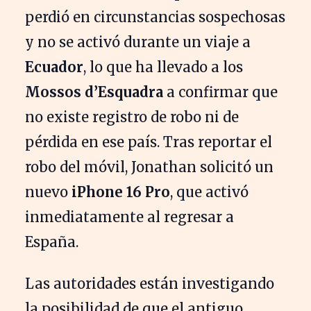
perdió en circunstancias sospechosas
y no se activó durante un viaje a
Ecuador
, lo que ha llevado a los
Mossos d’Esquadra
a confirmar que
no existe registro de robo ni de
pérdida en ese país. Tras reportar el
robo del móvil, Jonathan solicitó un
nuevo
iPhone 16 Pro
, que activó
inmediatamente al regresar a
España.
Las autoridades están investigando
la posibilidad de que el antiguo