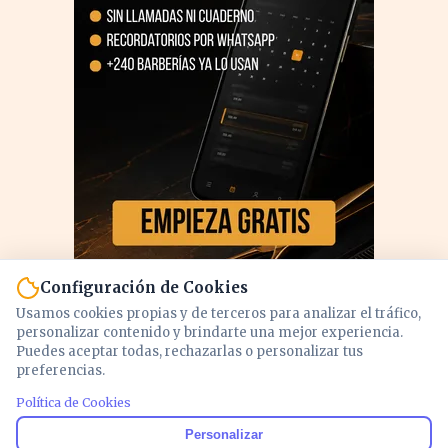
Configuración de Cookies
Usamos cookies propias y de terceros para analizar el tráfico,
personalizar contenido y brindarte una mejor experiencia.
Puedes aceptar todas, rechazarlas o personalizar tus
preferencias.
Política de Cookies
PUBLICIDAD
Personalizar