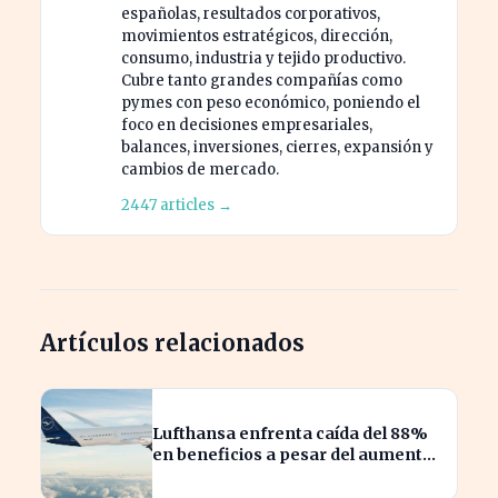
españolas, resultados corporativos,
movimientos estratégicos, dirección,
consumo, industria y tejido productivo.
Cubre tanto grandes compañías como
pymes con peso económico, poniendo el
foco en decisiones empresariales,
balances, inversiones, cierres, expansión y
cambios de mercado.
2447 articles →
Artículos relacionados
Lufthansa enfrenta caída del 88%
en beneficios a pesar del aumento
de pasajeros