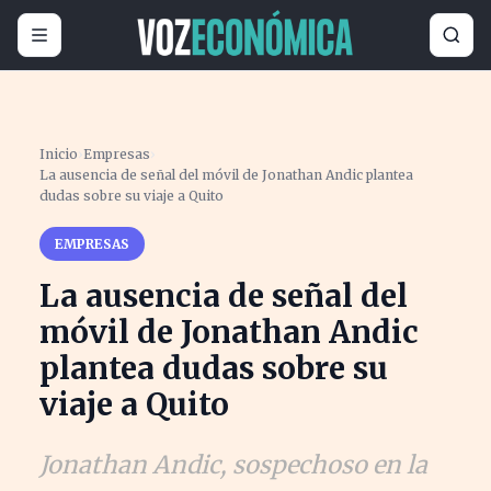
Inicio
›
Empresas
›
La ausencia de señal del móvil de Jonathan Andic plantea
dudas sobre su viaje a Quito
EMPRESAS
La ausencia de señal del
móvil de Jonathan Andic
plantea dudas sobre su
viaje a Quito
Jonathan Andic, sospechoso en la