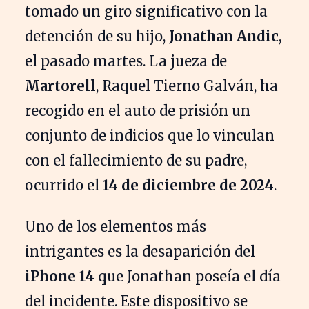
tomado un giro significativo con la
detención de su hijo,
Jonathan Andic
,
el pasado martes. La jueza de
Martorell
, Raquel Tierno Galván, ha
recogido en el auto de prisión un
conjunto de indicios que lo vinculan
con el fallecimiento de su padre,
ocurrido el
14 de diciembre de 2024
.
Uno de los elementos más
intrigantes es la desaparición del
iPhone 14
que Jonathan poseía el día
del incidente. Este dispositivo se