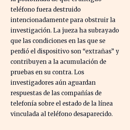
teléfono fuera destruido
intencionadamente para obstruir la
investigación. La jueza ha subrayado
que las condiciones en las que se
perdió el dispositivo son “extrañas” y
contribuyen a la acumulación de
pruebas en su contra. Los
investigadores aún aguardan
respuestas de las compañías de
telefonía sobre el estado de la línea
vinculada al teléfono desaparecido.