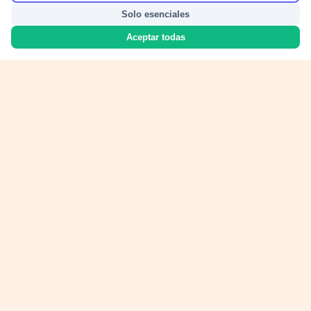
Solo esenciales
Aceptar todas