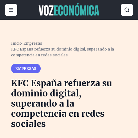
Inicio
›
Empresas
›
KFC España refuerza su dominio digital, superando a la
competencia en redes sociales
EMPRESAS
KFC España refuerza su
dominio digital,
superando a la
competencia en redes
sociales