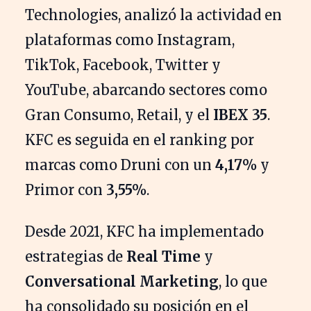
Technologies, analizó la actividad en
plataformas como Instagram,
TikTok, Facebook, Twitter y
YouTube, abarcando sectores como
Gran Consumo, Retail, y el
IBEX 35
.
KFC es seguida en el ranking por
marcas como Druni con un
4,17%
y
Primor con
3,55%
.
Desde 2021, KFC ha implementado
estrategias de
Real Time
y
Conversational Marketing
, lo que
ha consolidado su posición en el