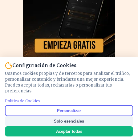
Configuración de Cookies
Usamos cookies propias y de terceros para analizar el tráfico,
personalizar contenido y brindarte una mejor experiencia.
Puedes aceptar todas, rechazarlas o personalizar tus
preferencias.
Política de Cookies
PUBLICIDAD
Personalizar
Solo esenciales
Aceptar todas