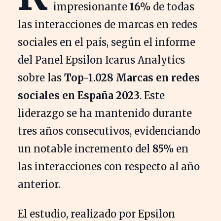
impresionante
16%
de todas
las interacciones de marcas en redes
sociales en el país, según el informe
del Panel Epsilon Icarus Analytics
sobre las
Top-1.028 Marcas en redes
sociales en España 2023
. Este
liderazgo se ha mantenido durante
tres años consecutivos, evidenciando
un notable incremento del
85%
en
las interacciones con respecto al año
anterior.
El estudio, realizado por Epsilon