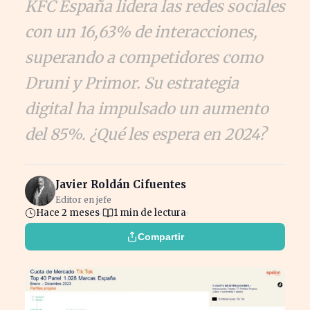
KFC España lidera las redes sociales
con un 16,63% de interacciones,
superando a competidores como
Druni y Primor. Su estrategia
digital ha impulsado un aumento
del 85%. ¿Qué les espera en 2024?
Javier Roldán Cifuentes
Editor en jefe
Hace 2 meses
1 min de lectura
Compartir