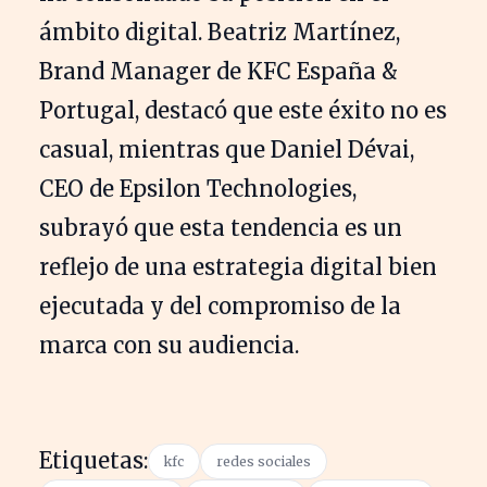
ámbito digital. Beatriz Martínez,
Brand Manager de KFC España &
Portugal, destacó que este éxito no es
casual, mientras que Daniel Dévai,
CEO de Epsilon Technologies,
subrayó que esta tendencia es un
reflejo de una estrategia digital bien
ejecutada y del compromiso de la
marca con su audiencia.
Etiquetas:
kfc
redes sociales