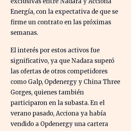
exclusivas entre Nadara y Acciona
Energía, con la expectativa de que se
firme un contrato en las próximas
semanas.
El interés por estos activos fue
significativo, ya que Nadara superó
las ofertas de otros competidores
como Galp, Opdenergy y China Three
Gorges, quienes también
participaron en la subasta. En el
verano pasado, Acciona ya había
vendido a Opdenergy una cartera