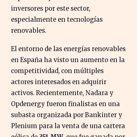
inversores por este sector,
especialmente en tecnologías
renovables.
El entorno de las energías renovables
en España ha visto un aumento en la
competitividad, con múltiples
actores interesados en adquirir
activos. Recientemente, Nadara y
Opdenergy fueron finalistas en una
subasta organizada por Bankinter y
Plenium para la venta de una cartera
eólica de
351 MW
, que fue ganada por