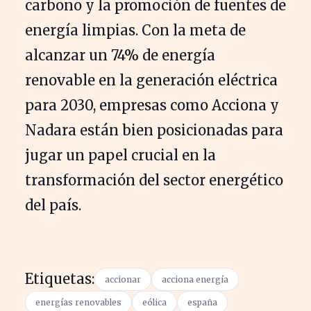
carbono y la promoción de fuentes de
energía limpias. Con la meta de
alcanzar un 74% de energía
renovable en la generación eléctrica
para 2030, empresas como Acciona y
Nadara están bien posicionadas para
jugar un papel crucial en la
transformación del sector energético
del país.
Etiquetas:
accionar
acciona energía
energías renovables
eólica
españa