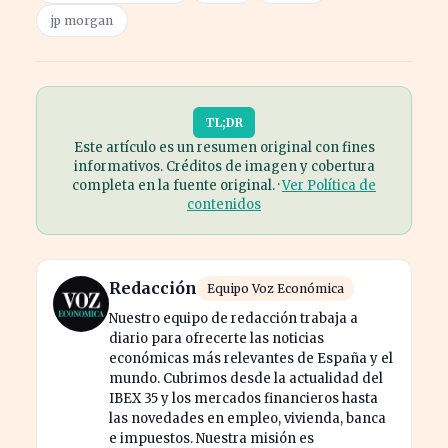
jp morgan
TL;DR
Este artículo es un resumen original con fines
informativos. Créditos de imagen y cobertura
completa en la fuente original. ·
Ver Política de
contenidos
Redacción
Equipo Voz Económica
Nuestro equipo de redacción trabaja a
diario para ofrecerte las noticias
económicas más relevantes de España y el
mundo. Cubrimos desde la actualidad del
IBEX 35 y los mercados financieros hasta
las novedades en empleo, vivienda, banca
e impuestos. Nuestra misión es