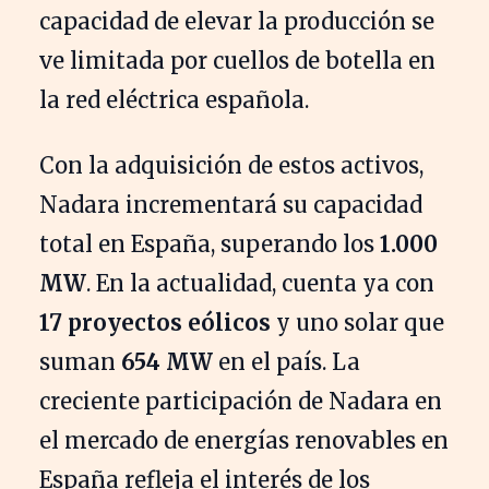
capacidad de elevar la producción se
ve limitada por cuellos de botella en
la red eléctrica española.
Con la adquisición de estos activos,
Nadara incrementará su capacidad
total en España, superando los
1.000
MW
. En la actualidad, cuenta ya con
17 proyectos eólicos
y uno solar que
suman
654 MW
en el país. La
creciente participación de Nadara en
el mercado de energías renovables en
España refleja el interés de los