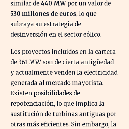
similar de
440 MW
por un valor de
530 millones de euros
, lo que
subraya su estrategia de
desinversión en el sector eólico.
Los proyectos incluidos en la cartera
de 361 MW son de cierta antigüedad
y actualmente venden la electricidad
generada al mercado mayorista.
Existen posibilidades de
repotenciación, lo que implica la
sustitución de turbinas antiguas por
otras más eficientes. Sin embargo, la