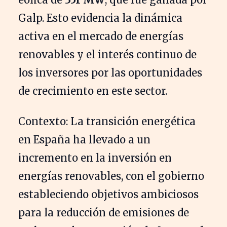
Galp. Esto evidencia la dinámica
activa en el mercado de energías
renovables y el interés continuo de
los inversores por las oportunidades
de crecimiento en este sector.
Contexto: La transición energética
en España ha llevado a un
incremento en la inversión en
energías renovables, con el gobierno
estableciendo objetivos ambiciosos
para la reducción de emisiones de