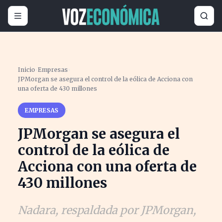
Inicio
›
Empresas
›
JPMorgan se asegura el control de la eólica de Acciona con
una oferta de 430 millones
EMPRESAS
JPMorgan se asegura el
control de la eólica de
Acciona con una oferta de
430 millones
Nadara, respaldada por JPMorgan,