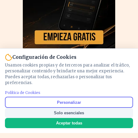
Configuración de Cookies
Usamos cookies propias y de terceros para analizar el tráfico,
personalizar contenido y brindarte una mejor experiencia.
Puedes aceptar todas, rechazarlas o personalizar tus
preferencias.
Política de Cookies
PUBLICIDAD
Personalizar
Solo esenciales
Aceptar todas