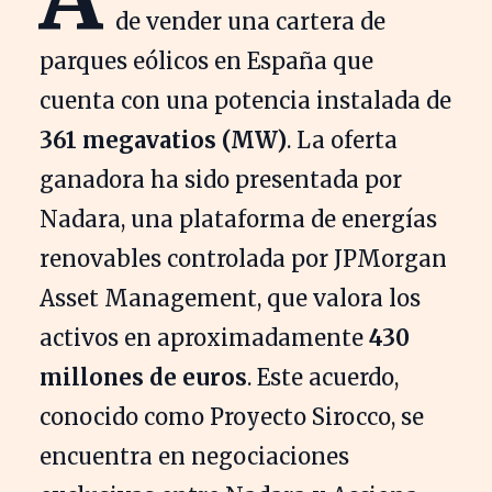
de vender una cartera de
parques eólicos en España que
cuenta con una potencia instalada de
361 megavatios (MW)
. La oferta
ganadora ha sido presentada por
Nadara, una plataforma de energías
renovables controlada por JPMorgan
Asset Management, que valora los
activos en aproximadamente
430
millones de euros
. Este acuerdo,
conocido como Proyecto Sirocco, se
encuentra en negociaciones