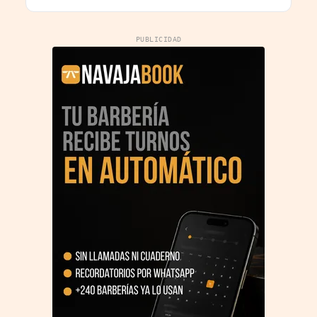
PUBLICIDAD