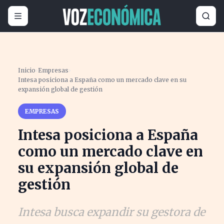
Inicio
›
Empresas
›
Intesa posiciona a España como un mercado clave en su
expansión global de gestión
EMPRESAS
Intesa posiciona a España
como un mercado clave en
su expansión global de
gestión
Intesa busca expandir su gestora de