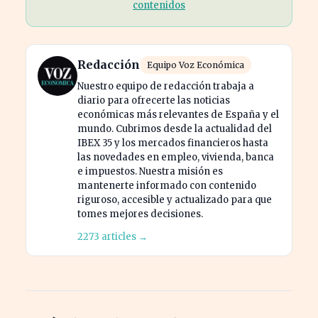
contenidos
Redacción
Equipo Voz Económica
Nuestro equipo de redacción trabaja a
diario para ofrecerte las noticias
económicas más relevantes de España y el
mundo. Cubrimos desde la actualidad del
IBEX 35 y los mercados financieros hasta
las novedades en empleo, vivienda, banca
e impuestos. Nuestra misión es
mantenerte informado con contenido
riguroso, accesible y actualizado para que
tomes mejores decisiones.
2273 articles →