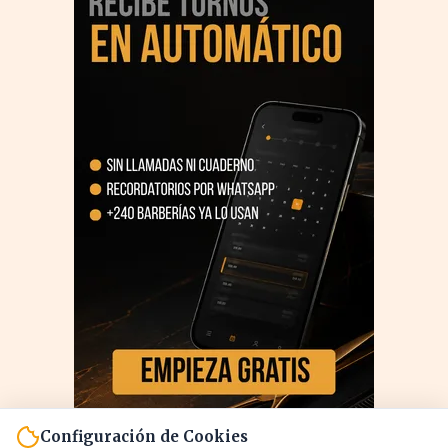
Configuración de Cookies