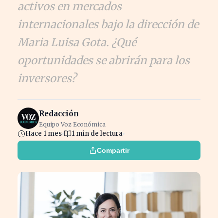
activos en mercados
internacionales bajo la dirección de
Maria Luisa Gota. ¿Qué
oportunidades se abrirán para los
inversores?
Redacción
Equipo Voz Económica
Hace 1 mes
1 min de lectura
Compartir