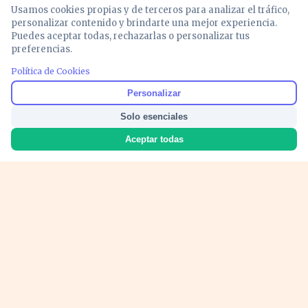
Usamos cookies propias y de terceros para analizar el tráfico,
personalizar contenido y brindarte una mejor experiencia.
Puedes aceptar todas, rechazarlas o personalizar tus
preferencias.
Política de Cookies
PUBLICIDAD
Personalizar
Solo esenciales
Aceptar todas