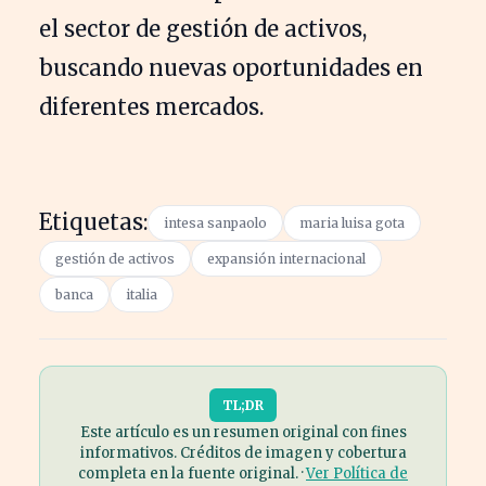
el sector de gestión de activos,
buscando nuevas oportunidades en
diferentes mercados.
Etiquetas:
intesa sanpaolo
maria luisa gota
gestión de activos
expansión internacional
banca
italia
TL;DR
Este artículo es un resumen original con fines
informativos. Créditos de imagen y cobertura
completa en la fuente original. ·
Ver Política de