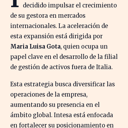
decidido impulsar el crecimiento
de su gestora en mercados
internacionales. La aceleración de
esta expansión está dirigida por
Maria Luisa Gota
, quien ocupa un
papel clave en el desarrollo de la filial
de gestión de activos fuera de Italia.
Esta estrategia busca diversificar las
operaciones de la empresa,
aumentando su presencia en el
ámbito global. Intesa está enfocada
en fortalecer su posicionamiento en