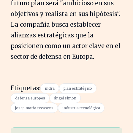
futuro plan será "ambicioso en sus
objetivos y realista en sus hipótesis".
La compañía busca establecer
alianzas estratégicas que la
posicionen como un actor clave en el
sector de defensa en Europa.
Etiquetas:
indra
plan estratégico
defensa europea
ángel simón
josep maria recasens
industria tecnológica