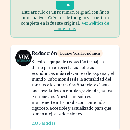
TL;DR
Este artículo es un resumen original con fines
informativos. Créditos de imagen y cobertura
completa en la fuente original. ·
Ver Política de
contenidos
Redacción
Equipo Voz Económica
Nuestro equipo de redacción trabaja a
diario para ofrecerte las noticias
económicas más relevantes de España y el
mundo. Cubrimos desde la actualidad del
IBEX 35 y los mercados financieros hasta
las novedades en empleo, vivienda, banca
e impuestos. Nuestra misión es
mantenerte informado con contenido
riguroso, accesible y actualizado para que
tomes mejores decisiones.
2336 articles →