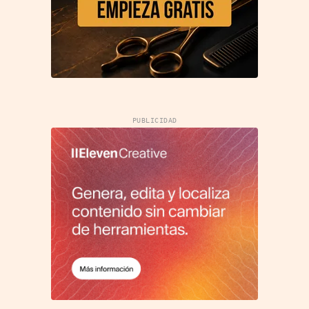
PUBLICIDAD