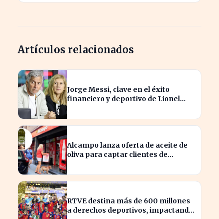
Artículos relacionados
Jorge Messi, clave en el éxito
financiero y deportivo de Lionel
Messi en la actualidad
Alcampo lanza oferta de aceite de
oliva para captar clientes de
Carrefour este agosto
RTVE destina más de 600 millones
a derechos deportivos, impactando