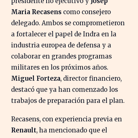
presidente no ejecutivo y
Josep
Maria Recasens
como consejero
delegado. Ambos se comprometieron
a fortalecer el papel de Indra en la
industria europea de defensa y a
colaborar en grandes programas
militares en los próximos años.
Miguel Forteza
, director financiero,
destacó que ya han comenzado los
trabajos de preparación para el plan.
Recasens, con experiencia previa en
Renault
, ha mencionado que el