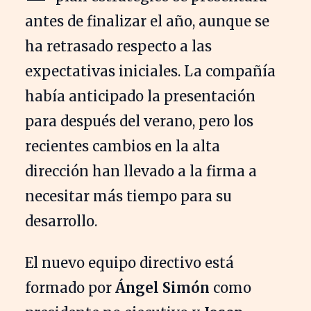
antes de finalizar el año, aunque se
ha retrasado respecto a las
expectativas iniciales. La compañía
había anticipado la presentación
para después del verano, pero los
recientes cambios en la alta
dirección han llevado a la firma a
necesitar más tiempo para su
desarrollo.
El nuevo equipo directivo está
formado por
Ángel Simón
como