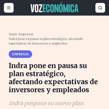
Inicio
›
Empresas
›
Indra pone en pausa su plan estratégico, afectando
expectativas de inversores y empleados
EMPRESAS
Indra pone en pausa su
plan estratégico,
afectando expectativas de
inversores y empleados
Indra pospone su nuevo plan