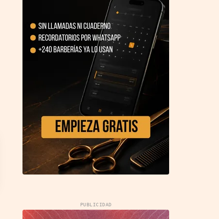
PUBLICIDAD