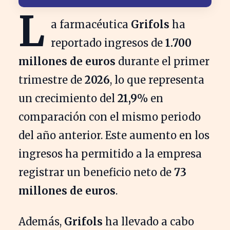
L
a farmacéutica
Grifols
ha
reportado ingresos de
1.700
millones de euros
durante el primer
trimestre de
2026
, lo que representa
un crecimiento del
21,9%
en
comparación con el mismo periodo
del año anterior. Este aumento en los
ingresos ha permitido a la empresa
registrar un beneficio neto de
73
millones de euros
.
Además,
Grifols
ha llevado a cabo