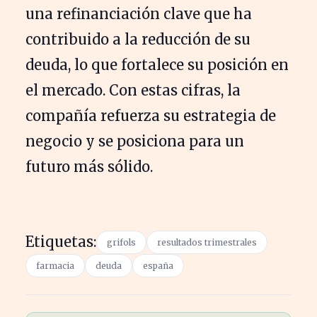
una refinanciación clave que ha
contribuido a la reducción de su
deuda, lo que fortalece su posición en
el mercado. Con estas cifras, la
compañía refuerza su estrategia de
negocio y se posiciona para un
futuro más sólido.
Etiquetas:
grifols
resultados trimestrales
farmacia
deuda
españa