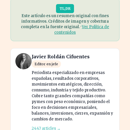
TL;DR
Este artículo es un resumen original con fines
informativos. Créditos de imagen y cobertura
completa en la fuente original. ·
Ver Política de
contenidos
Javier Roldán Cifuentes
Editor en jefe
Periodista especializado en empresas
españolas, resultados corporativos,
movimientos estratégicos, dirección,
consumo, industria y tejido productivo.
Cubre tanto grandes compañías como
pymes con peso económico, poniendo el
foco en decisiones empresariales,
balances, inversiones, cierres, expansión y
cambios de mercado.
2447 articles →