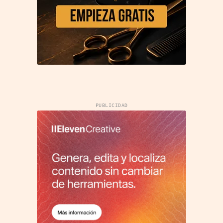
PUBLICIDAD