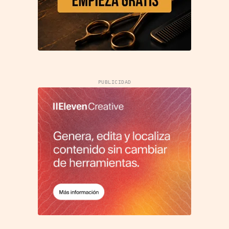
PUBLICIDAD