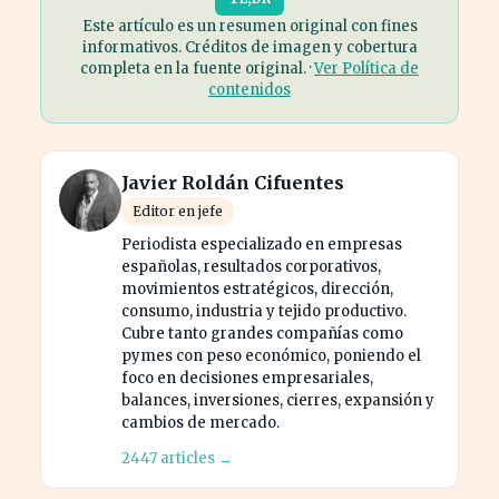
Este artículo es un resumen original con fines
informativos. Créditos de imagen y cobertura
completa en la fuente original. ·
Ver Política de
contenidos
Javier Roldán Cifuentes
Editor en jefe
Periodista especializado en empresas
españolas, resultados corporativos,
movimientos estratégicos, dirección,
consumo, industria y tejido productivo.
Cubre tanto grandes compañías como
pymes con peso económico, poniendo el
foco en decisiones empresariales,
balances, inversiones, cierres, expansión y
cambios de mercado.
2447 articles →