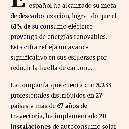
español ha alcanzado su meta
de descarbonización, logrando que el
61%
de su consumo eléctrico
provenga de energías renovables.
Esta cifra refleja un avance
significativo en sus esfuerzos por
reducir la huella de carbono.
La compañía, que cuenta con
8.233
profesionales distribuidos en
27
países y más de
67 años
de
trayectoria, ha implementado
20
instalaciones
de autoconsumo solar