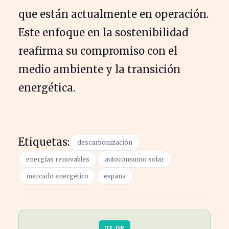
que están actualmente en operación.
Este enfoque en la sostenibilidad
reafirma su compromiso con el
medio ambiente y la transición
energética.
Etiquetas:
descarbonización
energías renovables
autoconsumo solar
mercado energético
españa
TL;DR