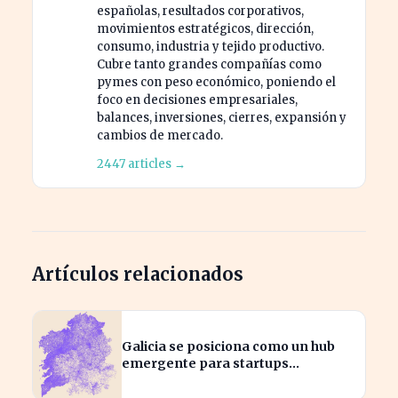
españolas, resultados corporativos,
movimientos estratégicos, dirección,
consumo, industria y tejido productivo.
Cubre tanto grandes compañías como
pymes con peso económico, poniendo el
foco en decisiones empresariales,
balances, inversiones, cierres, expansión y
cambios de mercado.
2447 articles →
Artículos relacionados
Galicia se posiciona como un hub
emergente para startups
tecnológicas españolas