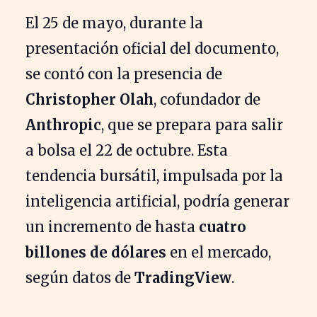
El 25 de mayo, durante la
presentación oficial del documento,
se contó con la presencia de
Christopher Olah
, cofundador de
Anthropic
, que se prepara para salir
a bolsa el 22 de octubre. Esta
tendencia bursátil, impulsada por la
inteligencia artificial, podría generar
un incremento de hasta
cuatro
billones de dólares
en el mercado,
según datos de
TradingView
.