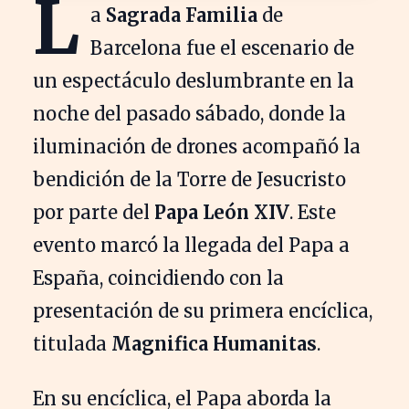
L
a
Sagrada Familia
de
Barcelona fue el escenario de
un espectáculo deslumbrante en la
noche del pasado sábado, donde la
iluminación de drones acompañó la
bendición de la Torre de Jesucristo
por parte del
Papa León XIV
. Este
evento marcó la llegada del Papa a
España, coincidiendo con la
presentación de su primera encíclica,
titulada
Magnifica Humanitas
.
En su encíclica, el Papa aborda la