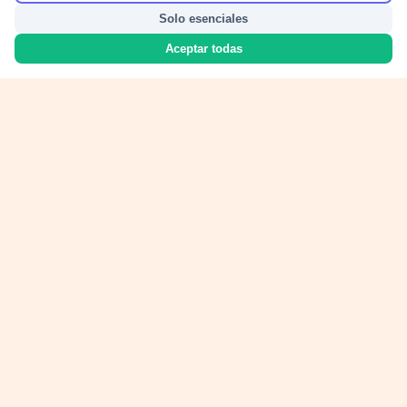
Solo esenciales
Aceptar todas