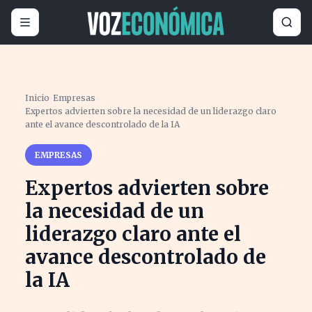
Inicio
›
Empresas
›
Expertos advierten sobre la necesidad de un liderazgo claro
ante el avance descontrolado de la IA
EMPRESAS
Expertos advierten sobre
la necesidad de un
liderazgo claro ante el
avance descontrolado de
la IA