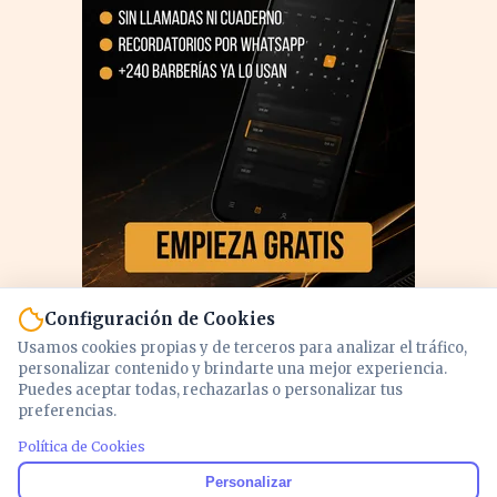
Configuración de Cookies
Usamos cookies propias y de terceros para analizar el tráfico,
personalizar contenido y brindarte una mejor experiencia.
Puedes aceptar todas, rechazarlas o personalizar tus
preferencias.
PUBLICIDAD
Política de Cookies
Personalizar