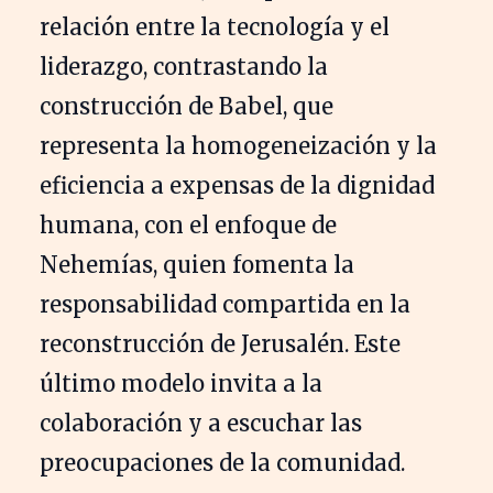
relación entre la tecnología y el
liderazgo, contrastando la
construcción de Babel, que
representa la homogeneización y la
eficiencia a expensas de la dignidad
humana, con el enfoque de
Nehemías, quien fomenta la
responsabilidad compartida en la
reconstrucción de Jerusalén. Este
último modelo invita a la
colaboración y a escuchar las
preocupaciones de la comunidad.