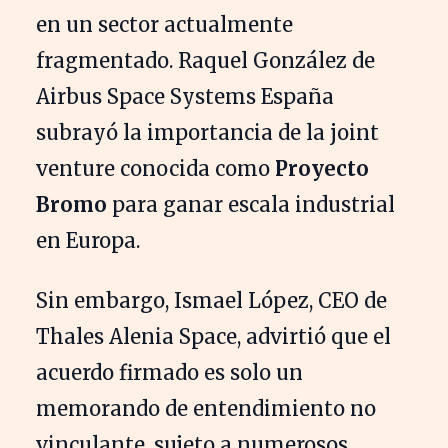
en un sector actualmente
fragmentado. Raquel González de
Airbus Space Systems España
subrayó la importancia de la joint
venture conocida como
Proyecto
Bromo
para ganar escala industrial
en Europa.
Sin embargo, Ismael López, CEO de
Thales Alenia Space, advirtió que el
acuerdo firmado es solo un
memorando de entendimiento no
vinculante, sujeto a numerosos