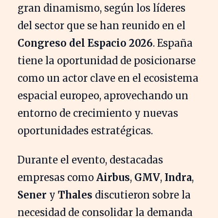
gran dinamismo, según los líderes
del sector que se han reunido en el
Congreso del Espacio 2026
. España
tiene la oportunidad de posicionarse
como un actor clave en el ecosistema
espacial europeo, aprovechando un
entorno de crecimiento y nuevas
oportunidades estratégicas.
Durante el evento, destacadas
empresas como
Airbus
,
GMV
,
Indra
,
Sener
y
Thales
discutieron sobre la
necesidad de consolidar la demanda