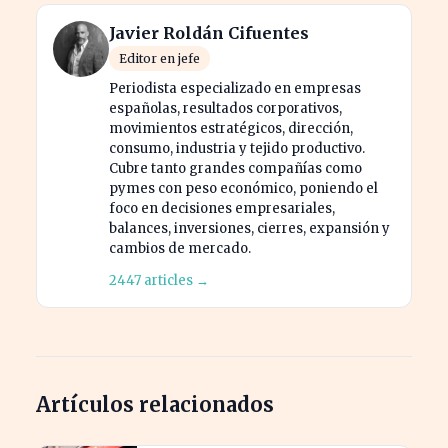
Javier Roldán Cifuentes
Editor en jefe
Periodista especializado en empresas
españolas, resultados corporativos,
movimientos estratégicos, dirección,
consumo, industria y tejido productivo.
Cubre tanto grandes compañías como
pymes con peso económico, poniendo el
foco en decisiones empresariales,
balances, inversiones, cierres, expansión y
cambios de mercado.
2447 articles →
Artículos relacionados