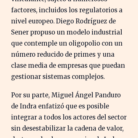
factores, incluidos los regulatorios a
nivel europeo. Diego Rodríguez de
Sener propuso un modelo industrial
que contemple un oligopolio con un
número reducido de primes y una
clase media de empresas que puedan
gestionar sistemas complejos.
Por su parte, Miguel Ángel Panduro
de Indra enfatizó que es posible
integrar a todos los actores del sector
sin desestabilizar la cadena de valor,