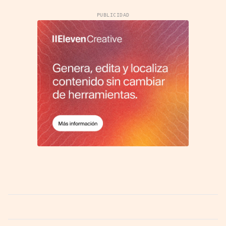
PUBLICIDAD