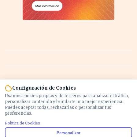
Configuración de Cookies
Usamos cookies propias y de terceros para analizar el tráfico,
personalizar contenido y brindarte una mejor experiencia.
Puedes aceptar todas, rechazarlas o personalizar tus
preferencias.
Política de Cookies
Noticias y análisis de economía, mercados,
Personalizar
inversión y política. Información actualizada