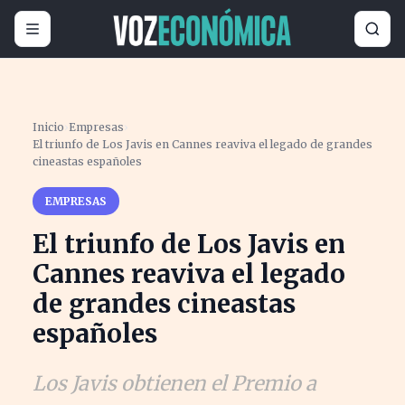
Inicio
›
Empresas
›
El triunfo de Los Javis en Cannes reaviva el legado de grandes
cineastas españoles
EMPRESAS
El triunfo de Los Javis en
Cannes reaviva el legado
de grandes cineastas
españoles
Los Javis obtienen el Premio a