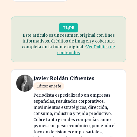
TL;DR
Este artículo es un resumen original con fines
informativos. Créditos de imagen y cobertura
completa en la fuente original. ·
Ver Política de
contenidos
Javier Roldán Cifuentes
Editor en jefe
Periodista especializado en empresas
españolas, resultados corporativos,
movimientos estratégicos, dirección,
consumo, industria y tejido productivo.
Cubre tanto grandes compañías como
pymes con peso económico, poniendo el
foco en decisiones empresariales,