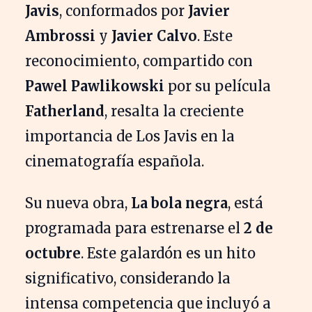
Javis
, conformados por
Javier
Ambrossi
y
Javier Calvo
. Este
reconocimiento, compartido con
Pawel Pawlikowski
por su película
Fatherland
, resalta la creciente
importancia de Los Javis en la
cinematografía española.
Su nueva obra,
La bola negra
, está
programada para estrenarse el
2 de
octubre
. Este galardón es un hito
significativo, considerando la
intensa competencia que incluyó a