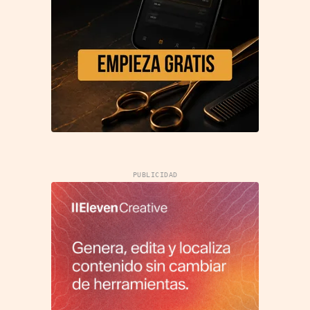
PUBLICIDAD