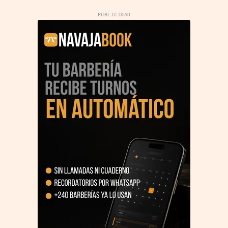
PUBLICIDAD