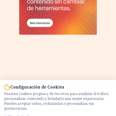
Configuración de Cookies
Usamos cookies propias y de terceros para analizar el tráfico,
personalizar contenido y brindarte una mejor experiencia.
Puedes aceptar todas, rechazarlas o personalizar tus
preferencias.