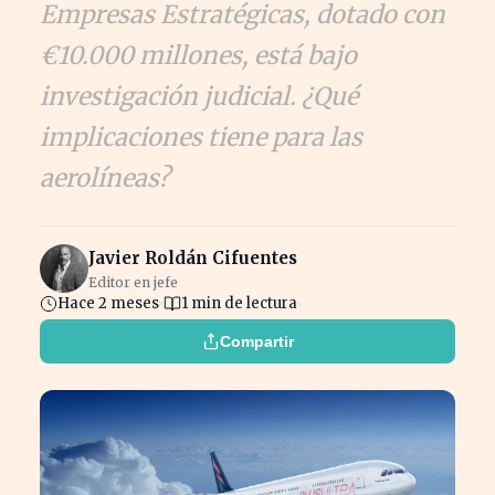
Empresas Estratégicas, dotado con
€10.000 millones, está bajo
investigación judicial. ¿Qué
implicaciones tiene para las
aerolíneas?
Javier Roldán Cifuentes
Editor en jefe
Hace 2 meses
1 min de lectura
Compartir