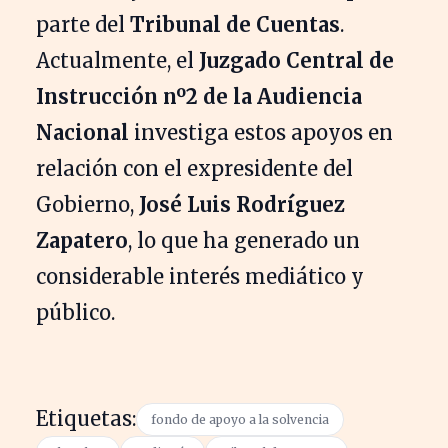
parte del
Tribunal de Cuentas
.
Actualmente, el
Juzgado Central de
Instrucción nº2 de la Audiencia
Nacional
investiga estos apoyos en
relación con el expresidente del
Gobierno,
José Luis Rodríguez
Zapatero
, lo que ha generado un
considerable interés mediático y
público.
Etiquetas:
fondo de apoyo a la solvencia