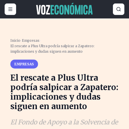
Inicio
›
Empresas
›
El rescate a Plus Ultra podría salpicar a Zapatero:
implicaciones y dudas siguen en aumento
EMPRESAS
El rescate a Plus Ultra
podría salpicar a Zapatero:
implicaciones y dudas
siguen en aumento
El Fondo de Apoyo a la Solvencia de