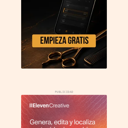
PUBLICIDAD