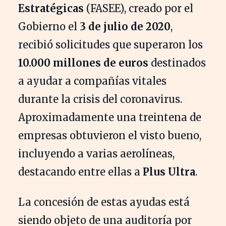
Estratégicas
(FASEE), creado por el
Gobierno el
3 de julio de 2020
,
recibió solicitudes que superaron los
10.000 millones de euros
destinados
a ayudar a compañías vitales
durante la crisis del coronavirus.
Aproximadamente una treintena de
empresas obtuvieron el visto bueno,
incluyendo a varias aerolíneas,
destacando entre ellas a
Plus Ultra
.
La concesión de estas ayudas está
siendo objeto de una auditoría por