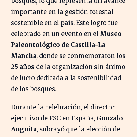
bosques, lo que representa un avance
importante en la gestión forestal
sostenible en el país. Este logro fue
celebrado en un evento en el
Museo
Paleontológico de Castilla-La
Mancha
, donde se conmemoraron los
25 años
de la organización sin ánimo
de lucro dedicada a la sostenibilidad
de los bosques.
Durante la celebración, el director
ejecutivo de FSC en España,
Gonzalo
Anguita
, subrayó que la elección de