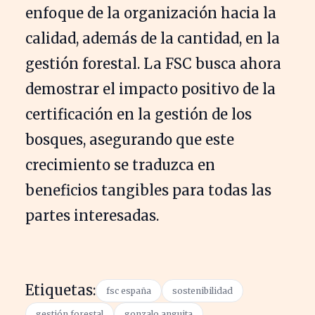
enfoque de la organización hacia la
calidad, además de la cantidad, en la
gestión forestal. La FSC busca ahora
demostrar el impacto positivo de la
certificación en la gestión de los
bosques, asegurando que este
crecimiento se traduzca en
beneficios tangibles para todas las
partes interesadas.
Etiquetas:
fsc españa
sostenibilidad
gestión forestal
gonzalo anguita