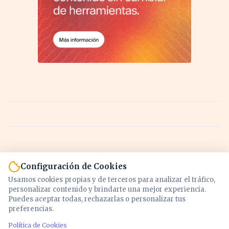
Configuración de Cookies
Usamos cookies propias y de terceros para analizar el tráfico,
personalizar contenido y brindarte una mejor experiencia.
Puedes aceptar todas, rechazarlas o personalizar tus
preferencias.
Política de Cookies