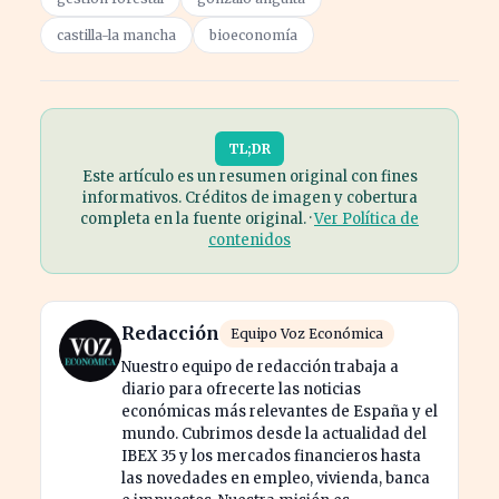
castilla-la mancha
bioeconomía
TL;DR
Este artículo es un resumen original con fines
informativos. Créditos de imagen y cobertura
completa en la fuente original. ·
Ver Política de
contenidos
Redacción
Equipo Voz Económica
Nuestro equipo de redacción trabaja a
diario para ofrecerte las noticias
económicas más relevantes de España y el
mundo. Cubrimos desde la actualidad del
IBEX 35 y los mercados financieros hasta
las novedades en empleo, vivienda, banca