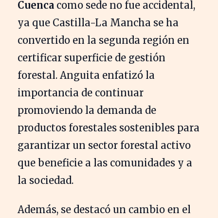
Cuenca
como sede no fue accidental,
ya que Castilla-La Mancha se ha
convertido en la segunda región en
certificar superficie de gestión
forestal. Anguita enfatizó la
importancia de continuar
promoviendo la demanda de
productos forestales sostenibles para
garantizar un sector forestal activo
que beneficie a las comunidades y a
la sociedad.
Además, se destacó un cambio en el