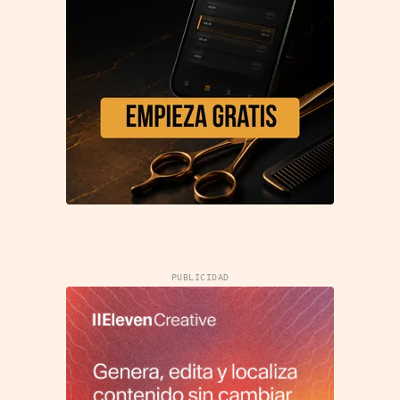
PUBLICIDAD